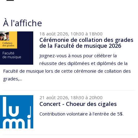
À l'affiche
18 août 2026, 10h30 à 18h00
Cérémonie de collation des grades
de la Faculté de musique 2026
Joignez-vous à nous pour célébrer la
réussite des diplômées et diplômés de la
Faculté de musique lors de cette cérémonie de collation des
grades,...
21 août 2026, 18h30 à 20h00
Concert - Choeur des cigales
Contribution volontaire à l'entrée de 5$.