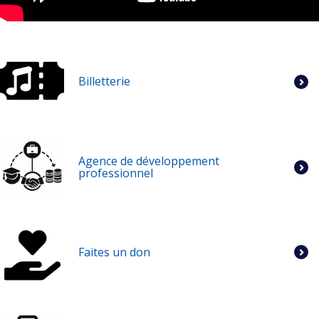
Billetterie
Agence de développement
professionnel
Faites un don