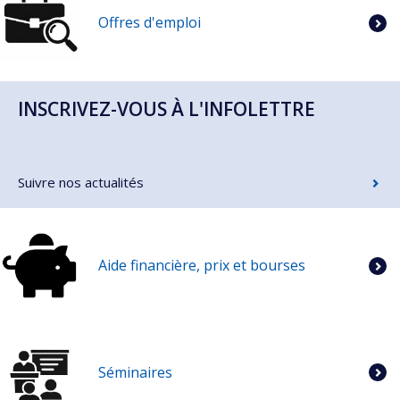
Offres d'emploi
INSCRIVEZ-VOUS À L'INFOLETTRE
Suivre nos actualités
Aide financière, prix et bourses
Séminaires