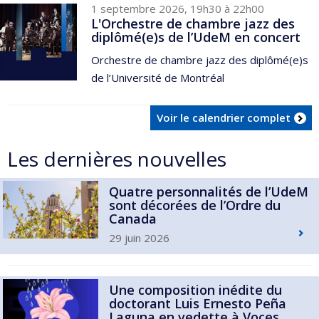
1 septembre 2026, 19h30 à 22h00
L'Orchestre de chambre jazz des
diplômé(e)s de l’UdeM en concert
Orchestre de chambre jazz des diplômé(e)s
de l’Université de Montréal
Voir le calendrier complet
Les dernières nouvelles
Quatre personnalités de l’UdeM
sont décorées de l’Ordre du
Canada
29 juin 2026
Une composition inédite du
doctorant Luis Ernesto Peña
Laguna en vedette à Voces