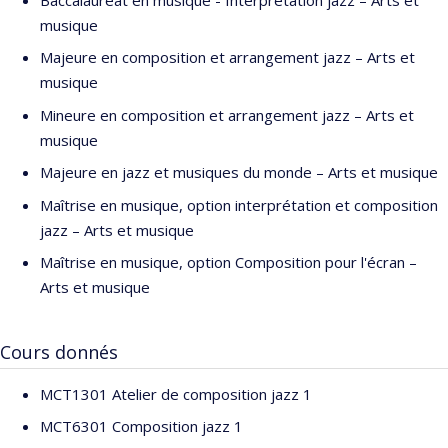
musique
Majeure en composition et arrangement jazz – Arts et
musique
Mineure en composition et arrangement jazz – Arts et
musique
Majeure en jazz et musiques du monde – Arts et musique
Maîtrise en musique, option interprétation et composition
jazz – Arts et musique
Maîtrise en musique, option Composition pour l'écran –
Arts et musique
Cours donnés
MCT1301 Atelier de composition jazz 1
MCT6301 Composition jazz 1