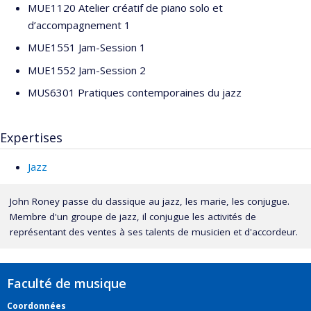
MUE1120 Atelier créatif de piano solo et
d’accompagnement 1
MUE1551 Jam-Session 1
MUE1552 Jam-Session 2
MUS6301 Pratiques contemporaines du jazz
Expertises
Jazz
John Roney passe du classique au jazz, les marie, les conjugue.
Membre d'un groupe de jazz, il conjugue les activités de
représentant des ventes à ses talents de musicien et d'accordeur.
Faculté de musique
Coordonnées