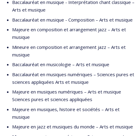
Baccalauréat en musique - Interprétation chant classique –
Arts et musique
Baccalauréat en musique - Composition – Arts et musique
Majeure en composition et arrangement jazz – Arts et
musique
Mineure en composition et arrangement jazz – Arts et
musique
Baccalauréat en musicologie – Arts et musique
Baccalauréat en musiques numériques – Sciences pures et
sciences appliquées Arts et musique
Majeure en musiques numériques – Arts et musique
Sciences pures et sciences appliquées
Majeure en musiques, histoire et sociétés – Arts et
musique
Majeure en jazz et musiques du monde – Arts et musique