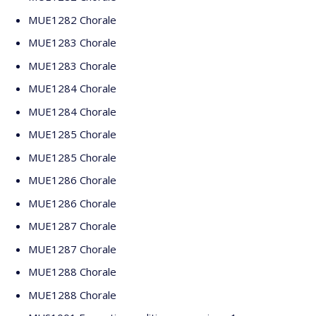
MUE1282 Chorale
MUE1283 Chorale
MUE1283 Chorale
MUE1284 Chorale
MUE1284 Chorale
MUE1285 Chorale
MUE1285 Chorale
MUE1286 Chorale
MUE1286 Chorale
MUE1287 Chorale
MUE1287 Chorale
MUE1288 Chorale
MUE1288 Chorale