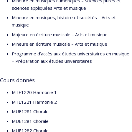
Mineure en musiques numériques – Sciences pures et
sciences appliquées Arts et musique
Mineure en musiques, histoire et sociétés – Arts et
musique
Majeure en écriture musicale – Arts et musique
Mineure en écriture musicale – Arts et musique
Programme d'accès aux études universitaires en musique
– Préparation aux études universitaires
Cours donnés
MTE1220 Harmonie 1
MTE1221 Harmonie 2
MUE1281 Chorale
MUE1281 Chorale
MUE1282 Chorale