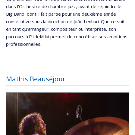
dans l’Orchestre de chambre jazz, avant de rejoindre le
Big Band, dont il fait partie pour une deuxième année
consécutive sous la direction de João Lenhari. Que ce soit
en tant qu’arrangeur, compositeur ou interprète, son
parcours à l’UdeM lui permet de concrétiser ses ambitions
professionnelles.
Mathis Beauséjour