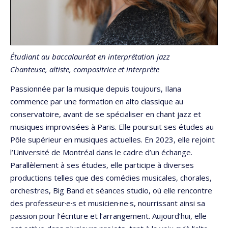
Étudiant au baccalauréat en interprétation jazz
Chanteuse, altiste, compositrice et interprète
Passionnée par la musique depuis toujours, Ilana
commence par une formation en alto classique au
conservatoire, avant de se spécialiser en chant jazz et
musiques improvisées à Paris. Elle poursuit ses études au
Pôle supérieur en musiques actuelles. En 2023, elle rejoint
l’Université de Montréal dans le cadre d’un échange.
Parallèlement à ses études, elle participe à diverses
productions telles que des comédies musicales, chorales,
orchestres, Big Band et séances studio, où elle rencontre
des professeur·e·s et musicien·ne·s, nourrissant ainsi sa
passion pour l’écriture et l’arrangement. Aujourd’hui, elle