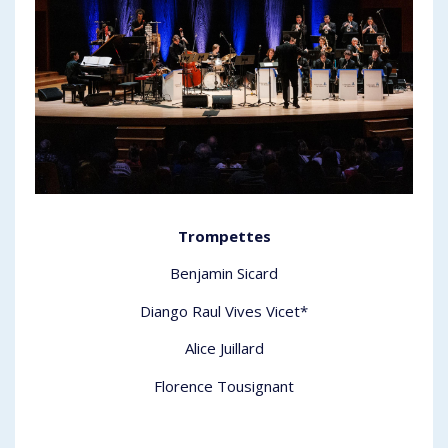
Trompettes
Benjamin Sicard
Diango Raul Vives Vicet*
Alice Juillard
Florence Tousignant