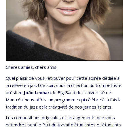
Chères amies, chers amis,
Quel plaisir de vous retrouver pour cette soirée dédiée à
la relève en jazz! Ce soir, sous la direction du trompettiste
brésilien
João Lenhari
, le Big Band de l’Université de
Montréal nous offrira un programme qui célèbre à la fois la
tradition du jazz et la créativité de nos jeunes talents.
Les compositions originales et arrangements que vous
entendrez sont le fruit du travail d’étudiantes et étudiants