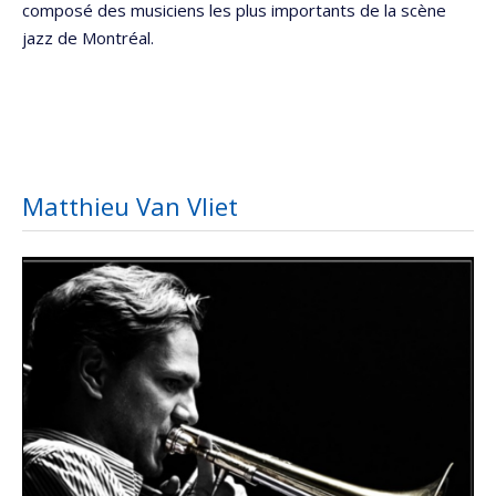
composé des musiciens les plus importants de la scène
jazz de Montréal.
Matthieu Van Vliet