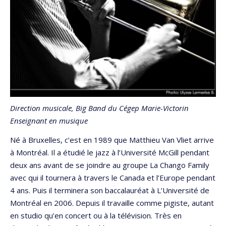
Direction musicale, Big Band du Cégep Marie-Victorin
Enseignant en musique
Né à Bruxelles, c’est en 1989 que Matthieu Van Vliet arrive
à Montréal. Il a étudié le jazz à l’Université McGill pendant
deux ans avant de se joindre au groupe La Chango Family
avec qui il tournera à travers le Canada et l’Europe pendant
4 ans. Puis il terminera son baccalauréat à L’Université de
Montréal en 2006. Depuis il travaille comme pigiste, autant
en studio qu’en concert ou à la télévision. Très en