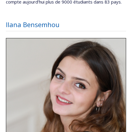
compte aujourd’hui plus de 9000 étudiants dans 83 pays.
Ilana Bensemhou