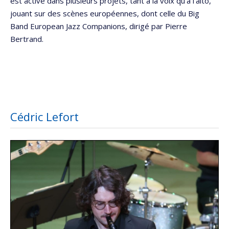
est active dans plusieurs projets, tant à la voix qu’à l’alto,
jouant sur des scènes européennes, dont celle du Big
Band European Jazz Companions, dirigé par Pierre
Bertrand.
Cédric Lefort