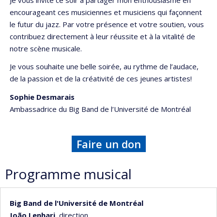
encourageant ces musiciennes et musiciens qui façonnent
le futur du jazz. Par votre présence et votre soutien, vous
contribuez directement à leur réussite et à la vitalité de
notre scène musicale.
Je vous souhaite une belle soirée, au rythme de l’audace,
de la passion et de la créativité de ces jeunes artistes!
Sophie Desmarais
Ambassadrice du Big Band de l’Université de Montréal
Faire un don
Programme musical
Big Band de l'Université de Montréal
João Lenhari,
direction