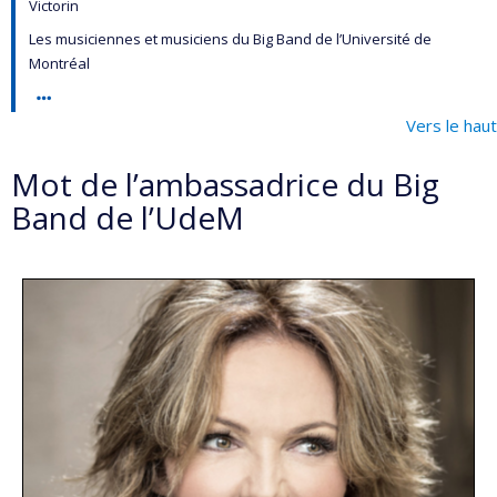
Victorin
Les musiciennes et musiciens du Big Band de l’Université de
Montréal
Vers le haut
Mot de l’ambassadrice du Big
Band de l’UdeM