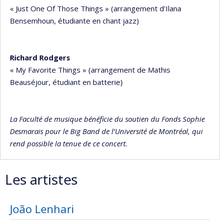
« Just One Of Those Things » (arrangement d'Ilana
Bensemhoun, étudiante en chant jazz)
Richard Rodgers
« My Favorite Things » (arrangement de Mathis
Beauséjour, étudiant en batterie)
La Faculté de musique bénéficie du soutien du Fonds Sophie
Desmarais pour le Big Band de l’Université de Montréal, qui
rend possible la tenue de ce concert.
Les artistes
João Lenhari