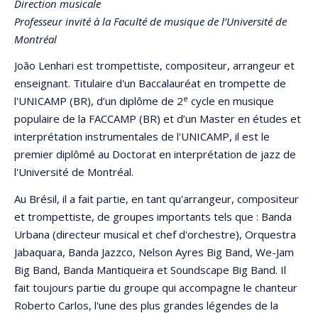
Direction musicale
Professeur invité à la Faculté de musique de l’Université de
Montréal
João Lenhari est trompettiste, compositeur, arrangeur et
enseignant. Titulaire d'un Baccalauréat en trompette de
e
l'UNICAMP (BR), d’un diplôme de 2
cycle en musique
populaire de la FACCAMP (BR) et d’un Master en études et
interprétation instrumentales de l'UNICAMP, il est le
premier diplômé au Doctorat en interprétation de jazz de
l'Université de Montréal.
Au Brésil, il a fait partie, en tant qu'arrangeur, compositeur
et trompettiste, de groupes importants tels que : Banda
Urbana (directeur musical et chef d'orchestre), Orquestra
Jabaquara, Banda Jazzco, Nelson Ayres Big Band, We-Jam
Big Band, Banda Mantiqueira et Soundscape Big Band. Il
fait toujours partie du groupe qui accompagne le chanteur
Roberto Carlos, l'une des plus grandes légendes de la