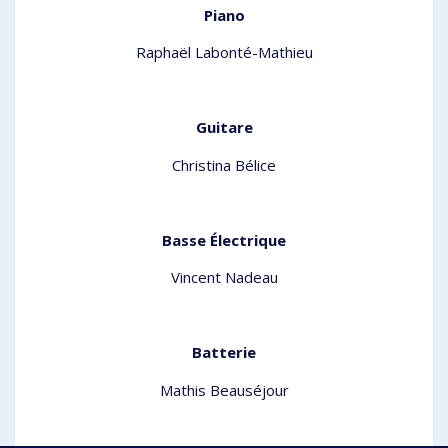
Piano
Raphaël Labonté-Mathieu
Guitare
Christina Bélice
Basse Électrique
Vincent Nadeau
Batterie
Mathis Beauséjour