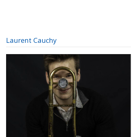
Laurent Cauchy