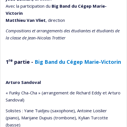
Avec la participation du
Big Band du Cégep Marie-
Victorin
Matthieu Van Vliet
, direction
Compositions et arrangements des étudiantes et étudiants de
la classe de Jean-Nicolas Trottier
re
1
partie -
Big Band du Cégep Marie-Victorin
Arturo Sandoval
« Funky Cha-Cha » (arrangement de Richard Eddy et Arturo
Sandoval)
Solistes : Yane Tuidjeu (saxophone), Antoine Loislier
(piano), Marijane Dupuis (trombone), Kylian Turcotte
(basse)