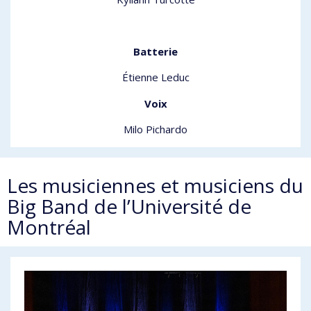
Batterie
Étienne Leduc
Voix
Milo Pichardo
Les musiciennes et musiciens du
Big Band de l’Université de
Montréal