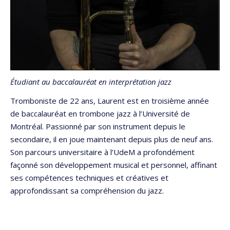
Étudiant
au baccalauréat en interprétation jazz
Tromboniste de 22 ans, Laurent est en troisième année
de baccalauréat en trombone jazz à l’Université de
Montréal. Passionné par son instrument depuis le
secondaire, il en joue maintenant depuis plus de neuf ans.
Son parcours universitaire à l’UdeM a profondément
façonné son développement musical et personnel, affinant
ses compétences techniques et créatives et
approfondissant sa compréhension du jazz.