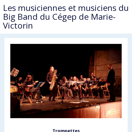
Les musiciennes et musiciens du
Big Band du Cégep de Marie-
Victorin
Trompettes