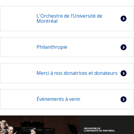
L'Orchestre de l’Université de
Montréal
Philanthropie
Merci à nos donatrices et donateurs
Événements à venir