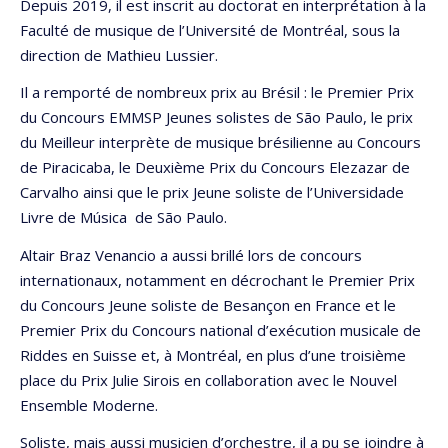
Depuis 2019, il est inscrit au doctorat en interprétation à la
Faculté de musique de l’Université de Montréal, sous la
direction de Mathieu Lussier.
Il a remporté de nombreux prix au Brésil : le Premier Prix
du Concours EMMSP Jeunes solistes de São Paulo, le prix
du Meilleur interprète de musique brésilienne au Concours
de Piracicaba, le Deuxième Prix du Concours Elezazar de
Carvalho ainsi que le prix Jeune soliste de l’Universidade
Livre de Música de São Paulo.
Altair Braz Venancio a aussi brillé lors de concours
internationaux, notamment en décrochant le Premier Prix
du Concours Jeune soliste de Besançon en France et le
Premier Prix du Concours national d’exécution musicale de
Riddes en Suisse et, à Montréal, en plus d’une troisième
place du Prix Julie Sirois en collaboration avec le Nouvel
Ensemble Moderne.
Soliste, mais aussi musicien d’orchestre, il a pu se joindre à