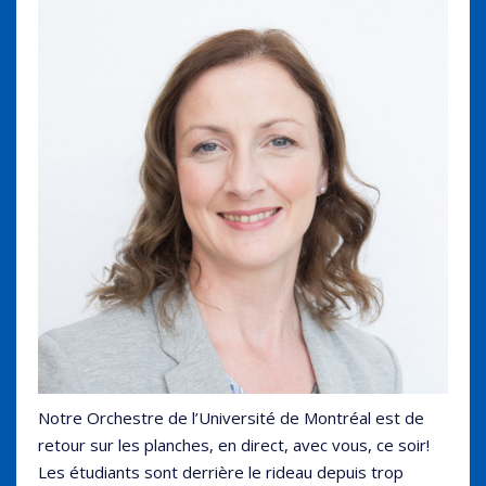
Notre Orchestre de l’Université de Montréal est de
retour sur les planches, en direct, avec vous, ce soir!
Les étudiants sont derrière le rideau depuis trop