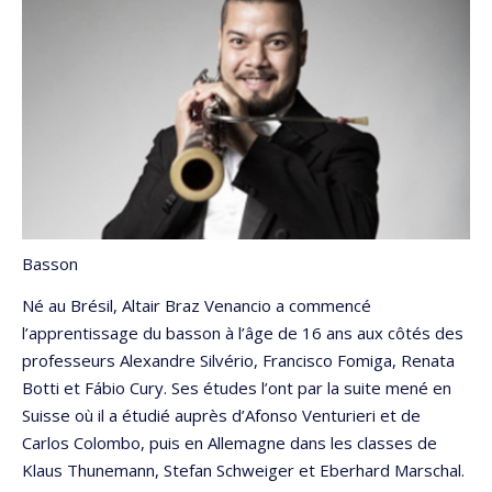
Basson
Né au Brésil, Altair Braz Venancio a commencé
l’apprentissage du basson à l’âge de 16 ans aux côtés des
professeurs Alexandre Silvério, Francisco Fomiga, Renata
Botti et Fábio Cury. Ses études l’ont par la suite mené en
Suisse où il a étudié auprès d’Afonso Venturieri et de
Carlos Colombo, puis en Allemagne dans les classes de
Klaus Thunemann, Stefan Schweiger et Eberhard Marschal.