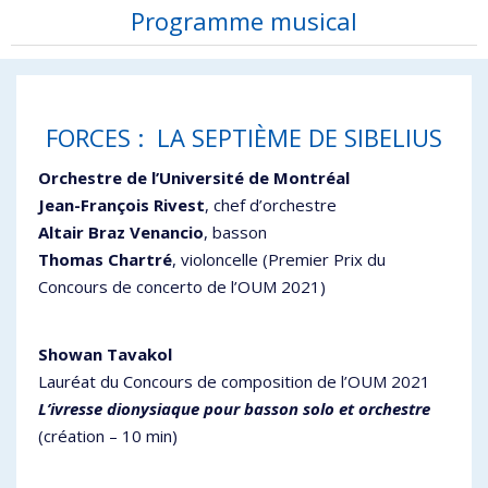
Programme musical
FORCES : LA SEPTIÈME DE SIBELIUS
Orchestre de l’Université de Montréal
Jean-François Rivest
, chef d’orchestre
Altair Braz Venancio
, basson
Thomas Chartré
, violoncelle (Premier Prix du
Concours de concerto de l’OUM 2021)
Showan Tavakol
Lauréat du Concours de composition de l’OUM 2021
L’ivresse dionysiaque pour basson solo et orchestr
e
(création – 10 min)