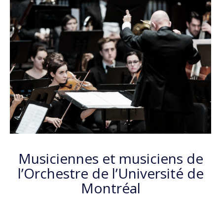
Musiciennes et musiciens de
l’Orchestre de l’Université de
Montréal