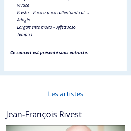
Vivace
Presto – Poco a poco rallentando al ...
Adagio
Largamente molto – Affettuoso
Tempo I
Ce concert est présenté sans entracte.
Les artistes
Jean-François Rivest