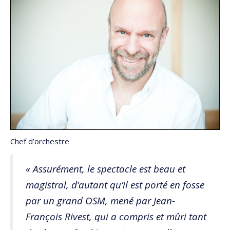
Chef d’orchestre
« Assurément, le spectacle est beau et
magistral, d’autant qu’il est porté en fosse
par un grand OSM, mené par Jean-
François Rivest, qui a compris et mûri tant