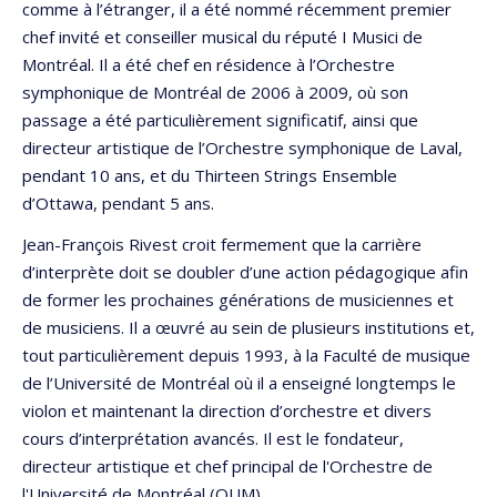
comme à l’étranger, il a été nommé récemment premier
chef invité et conseiller musical du réputé I Musici de
Montréal. Il a été chef en résidence à l’Orchestre
symphonique de Montréal de 2006 à 2009, où son
passage a été particulièrement significatif, ainsi que
directeur artistique de l’Orchestre symphonique de Laval,
pendant 10 ans, et du Thirteen Strings Ensemble
d’Ottawa, pendant 5 ans.
Jean-François Rivest croit fermement que la carrière
d’interprète doit se doubler d’une action pédagogique afin
de former les prochaines générations de musiciennes et
de musiciens. Il a œuvré au sein de plusieurs institutions et,
tout particulièrement depuis 1993, à la Faculté de musique
de l’Université de Montréal où il a enseigné longtemps le
violon et maintenant la direction d’orchestre et divers
cours d’interprétation avancés. Il est le fondateur,
directeur artistique et chef principal de l'Orchestre de
l'Université de Montréal (OUM).