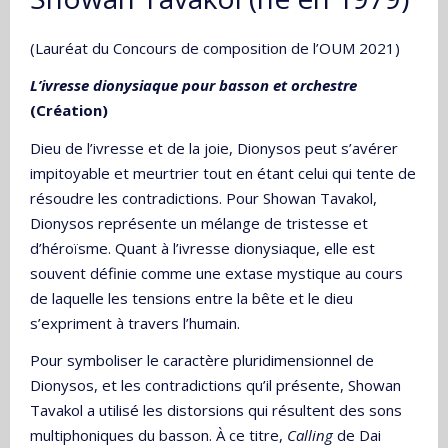
(Lauréat du Concours de composition de l’OUM 2021)
L’ivresse dionysiaque pour basson et orchestre
(Création)
Dieu de l’ivresse et de la joie, Dionysos peut s’avérer
impitoyable et meurtrier tout en étant celui qui tente de
résoudre les contradictions. Pour Showan Tavakol,
Dionysos représente un mélange de tristesse et
d’héroïsme. Quant à l’ivresse dionysiaque, elle est
souvent définie comme une extase mystique au cours
de laquelle les tensions entre la bête et le dieu
s’expriment à travers l’humain.
Pour symboliser le caractère pluridimensionnel de
Dionysos, et les contradictions qu’il présente, Showan
Tavakol a utilisé les distorsions qui résultent des sons
multiphoniques du basson. À ce titre,
Calling
de Dai