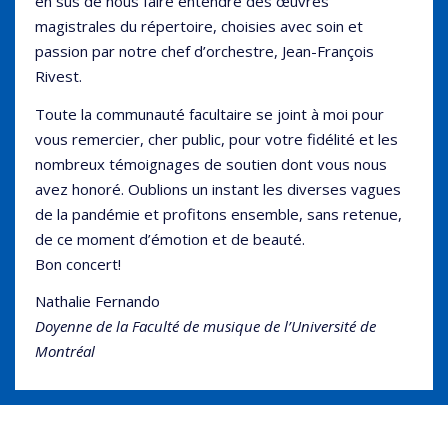
en sus de nous faire entendre des œuvres
magistrales du répertoire, choisies avec soin et
passion par notre chef d’orchestre, Jean-François
Rivest.
Toute la communauté facultaire se joint à moi pour
vous remercier, cher public, pour votre fidélité et les
nombreux témoignages de soutien dont vous nous
avez honoré. Oublions un instant les diverses vagues
de la pandémie et profitons ensemble, sans retenue,
de ce moment d’émotion et de beauté.
Bon concert!
Nathalie Fernando
Doyenne de la Faculté de musique de l’Université de
Montréal