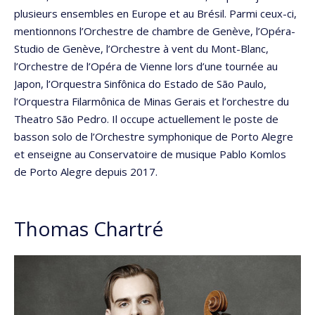
plusieurs ensembles en Europe et au Brésil. Parmi ceux-ci,
mentionnons l’Orchestre de chambre de Genève, l’Opéra-
Studio de Genève, l’Orchestre à vent du Mont-Blanc,
l’Orchestre de l’Opéra de Vienne lors d’une tournée au
Japon, l’Orquestra Sinfônica do Estado de São Paulo,
l’Orquestra Filarmônica de Minas Gerais et l’orchestre du
Theatro São Pedro. Il occupe actuellement le poste de
basson solo de l’Orchestre symphonique de Porto Alegre
et enseigne au Conservatoire de musique Pablo Komlos
de Porto Alegre depuis 2017.
Thomas Chartré