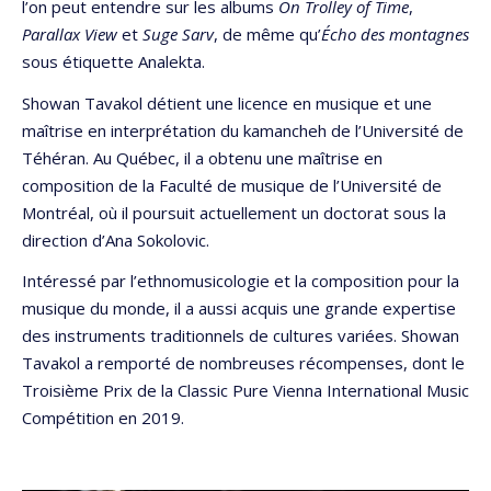
l’on peut entendre sur les albums
On Trolley of Time
,
Parallax View
et
Suge Sarv
, de même qu’
Écho des montagnes
sous étiquette Analekta.
Showan Tavakol détient une licence en musique et une
maîtrise en interprétation du kamancheh de l’Université de
Téhéran. Au Québec, il a obtenu une maîtrise en
composition de la Faculté de musique de l’Université de
Montréal, où il poursuit actuellement un doctorat sous la
direction d’Ana Sokolovic.
Intéressé par l’ethnomusicologie et la composition pour la
musique du monde, il a aussi acquis une grande expertise
des instruments traditionnels de cultures variées. Showan
Tavakol a remporté de nombreuses récompenses, dont le
Troisième Prix de la Classic Pure Vienna International Music
Compétition en 2019.