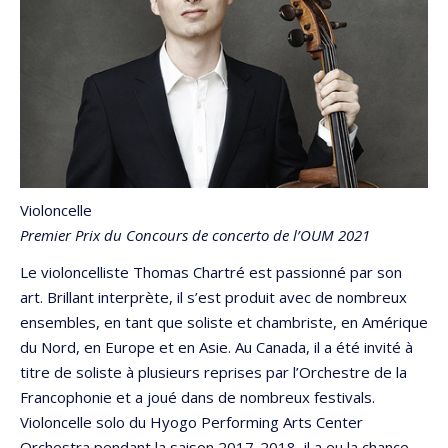
Violoncelle
Premier Prix du Concours de concerto de l’OUM 2021
Le violoncelliste Thomas Chartré est passionné par son
art. Brillant interprète, il s’est produit avec de nombreux
ensembles, en tant que soliste et chambriste, en Amérique
du Nord, en Europe et en Asie. Au Canada, il a été invité à
titre de soliste à plusieurs reprises par l’Orchestre de la
Francophonie et a joué dans de nombreux festivals.
Violoncelle solo du Hyogo Performing Arts Center
Orchestra pendant la saison 2017-2018, il a eu la chance