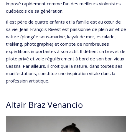
imposé rapidement comme l'un des meilleurs violonistes
québécois de sa génération.
Il est père de quatre enfants et la famille est au cœur de
sa vie. Jean-François Rivest est passionné de plein air et de
nature (plongée sous-marine, kayak de mer, escalade,
trekking, photographie) et compte de nombreuses
expéditions importantes à son actif. Il détient un brevet de
pilote privé et vole régulièrement à bord de son bon vieux
Cessna. Par ailleurs, il croit que la nature, dans toutes ses
manifestations, constitue une inspiration vitale dans la
profession artistique.
Altair Braz Venancio