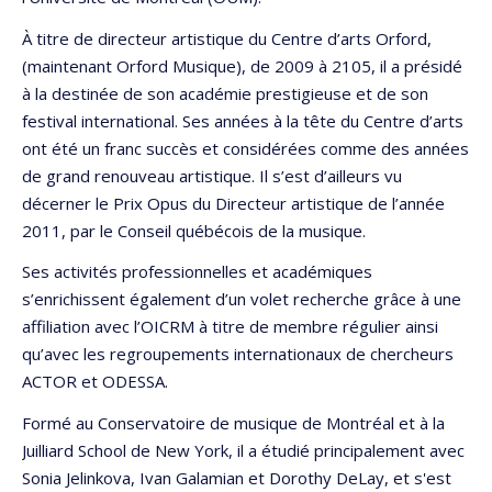
À titre de directeur artistique du Centre d’arts Orford,
(maintenant Orford Musique), de 2009 à 2105, il a présidé
à la destinée de son académie prestigieuse et de son
festival international. Ses années à la tête du Centre d’arts
ont été un franc succès et considérées comme des années
de grand renouveau artistique. Il s’est d’ailleurs vu
décerner le Prix Opus du Directeur artistique de l’année
2011, par le Conseil québécois de la musique.
Ses activités professionnelles et académiques
s’enrichissent également d’un volet recherche grâce à une
affiliation avec l’OICRM à titre de membre régulier ainsi
qu’avec les regroupements internationaux de chercheurs
ACTOR et ODESSA.
Formé au Conservatoire de musique de Montréal et à la
Juilliard School de New York, il a étudié principalement avec
Sonia Jelinkova, Ivan Galamian et Dorothy DeLay, et s'est