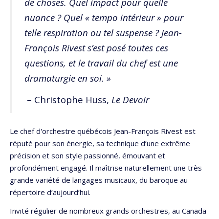
de choses. Quel impact pour quelle
nuance ? Quel « tempo intérieur » pour
telle respiration ou tel suspense ? Jean-
François Rivest s’est posé toutes ces
questions, et le travail du chef est une
dramaturgie en soi. »
– Christophe Huss,
Le Devoir
Le chef d'orchestre québécois Jean-François Rivest est
réputé pour son énergie, sa technique d’une extrême
précision et son style passionné, émouvant et
profondément engagé. Il maîtrise naturellement une très
grande variété de langages musicaux, du baroque au
répertoire d’aujourd’hui.
Invité régulier de nombreux grands orchestres, au Canada