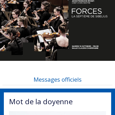
Messages officiels
Mot de la doyenne