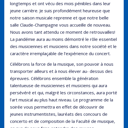
longtemps et ont vécu des mois pénibles dans leur
jeune carrière. Je suis profondément heureuse que
notre saison musicale reprenne et que notre belle
salle Claude-Champagne vous accueille de nouveau.
Nous avons tant attendu ce moment de retrouvailles!
La pandémie aura au moins démontré le rôle essentiel
des musiciennes et musiciens dans notre société et le
caractère irremplaçable de l’expérience du concert.
Célébrons la force de la musique, son pouvoir à nous
transporter ailleurs et à nous élever au- dessus des
épreuves. Célébrons ensemble la génération
talentueuse de musiciennes et musiciens qui aura
persévéré et qui, malgré les circonstances, aura porté
l’art musical au plus haut niveau. Le programme de la
soirée vous permettra en effet de découvrir de
jeunes instrumentistes, lauréats des concours de
concerto et de composition de la Faculté de musique,