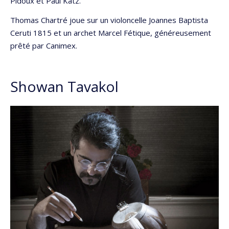
Pidoux et Paul Katz.
Thomas Chartré joue sur un violoncelle Joannes Baptista
Ceruti 1815 et un archet Marcel Fétique, généreusement
prêté par Canimex.
Showan Tavakol