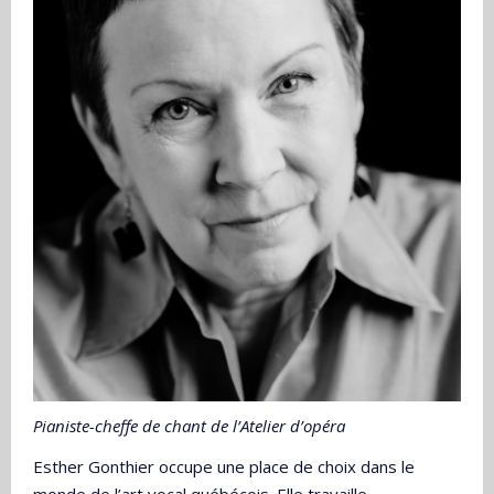
Pianiste-cheffe de chant de l’Atelier d’opéra
Esther Gonthier occupe une place de choix dans le