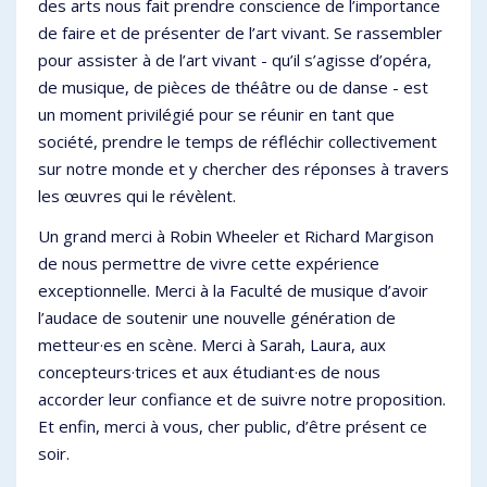
des arts nous fait prendre conscience de l’importance
de faire et de présenter de l’art vivant. Se rassembler
pour assister à de l’art vivant - qu’il s’agisse d’opéra,
de musique, de pièces de théâtre ou de danse - est
un moment privilégié pour se réunir en tant que
société, prendre le temps de réfléchir collectivement
sur notre monde et y chercher des réponses à travers
les œuvres qui le révèlent.
Un grand merci à Robin Wheeler et Richard Margison
de nous permettre de vivre cette expérience
exceptionnelle. Merci à la Faculté de musique d’avoir
l’audace de soutenir une nouvelle génération de
metteur·es en scène. Merci à Sarah, Laura, aux
concepteurs·trices et aux étudiant·es de nous
accorder leur confiance et de suivre notre proposition.
Et enfin, merci à vous, cher public, d’être présent ce
soir.