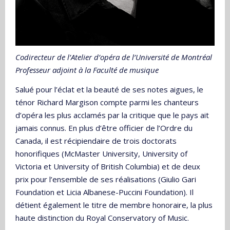
Codirecteur de l’Atelier d’opéra de l’Université de Montréal
Professeur adjoint à la Faculté de musique
Salué pour l’éclat et la beauté de ses notes aigues, le
ténor Richard Margison compte parmi les chanteurs
d’opéra les plus acclamés par la critique que le pays ait
jamais connus. En plus d’être officier de l’Ordre du
Canada, il est récipiendaire de trois doctorats
honorifiques (McMaster University, University of
Victoria et University of British Columbia) et de deux
prix pour l’ensemble de ses réalisations (Giulio Gari
Foundation et Licia Albanese-Puccini Foundation). Il
détient également le titre de membre honoraire, la plus
haute distinction du Royal Conservatory of Music.