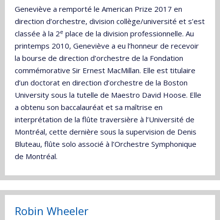
Geneviève a remporté le American Prize 2017 en
direction d’orchestre, division collège/université et s’est
e
classée à la 2
place de la division professionnelle. Au
printemps 2010, Geneviève a eu l’honneur de recevoir
la bourse de direction d’orchestre de la Fondation
commémorative Sir Ernest MacMillan. Elle est titulaire
d’un doctorat en direction d’orchestre de la Boston
University sous la tutelle de Maestro David Hoose. Elle
a obtenu son baccalauréat et sa maîtrise en
interprétation de la flûte traversière à l’Université de
Montréal, cette dernière sous la supervision de Denis
Bluteau, flûte solo associé à l’Orchestre Symphonique
de Montréal.
Robin Wheeler