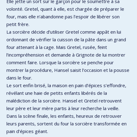
Elle jette un sort sur le garçon pour le soumettre à sa
volonté. Gretel, quant à elle, est chargée de préparer le
four, mais elle n’abandonne pas l’espoir de libérer son
petit frère.
La sorcière décide d’utiliser Gretel comme appât en lui
ordonnant de vérifier la cuisson de la pâte dans un grand
four attenant à la cage. Mais Gretel, rusée, feint
l’incompréhension et demande à Grignote de lui montrer
comment faire. Lorsque la sorcière se penche pour
montrer la procédure, Hansel saisit l’occasion et la pousse
dans le four.
Le sort enfin brisé, la maison en pain d’épices s’effondre,
révélant une haie de petits enfants libérés de la
malédiction de la sorcière. Hansel et Gretel retrouvent
leur père et leur mère partis à leur recherche la veille.
Dans la scène finale, les enfants, heureux de retrouver
leurs parents, sortent du four la sorcière transformée en
pain d’épices géant.