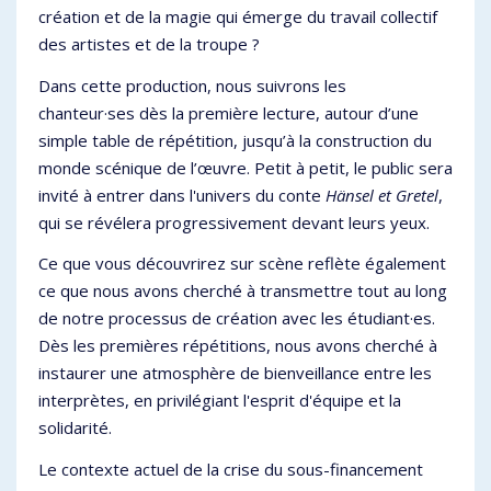
création et de la magie qui émerge du travail collectif
des artistes et de la troupe ?
Dans cette production, nous suivrons les
chanteur·ses dès la première lecture, autour d’une
simple table de répétition, jusqu’à la construction du
monde scénique de l’œuvre. Petit à petit, le public sera
invité à entrer dans l'univers du conte
Hänsel et Gretel
,
qui se révélera progressivement devant leurs yeux.
Ce que vous découvrirez sur scène reflète également
ce que nous avons cherché à transmettre tout au long
de notre processus de création avec les étudiant·es.
Dès les premières répétitions, nous avons cherché à
instaurer une atmosphère de bienveillance entre les
interprètes, en privilégiant l'esprit d'équipe et la
solidarité.
Le contexte actuel de la crise du sous-financement