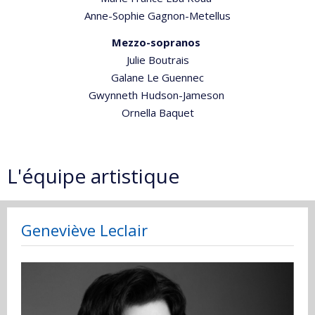
Anne-Sophie Gagnon-Metellus
Mezzo-sopranos
Julie Boutrais
Galane Le Guennec
Gwynneth Hudson-Jameson
Ornella Baquet
L'équipe artistique
Geneviève Leclair