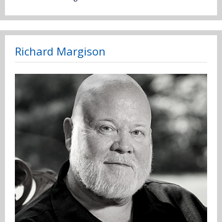
Richard Margison