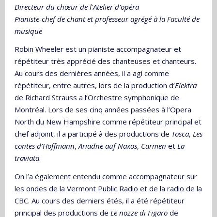
Directeur du chœur de l'Atelier d'opéra
Pianiste-chef de chant et professeur agrégé à la Faculté de
musique
Robin Wheeler est un pianiste accompagnateur et
répétiteur très apprécié des chanteuses et chanteurs.
Au cours des dernières années, il a agi comme
répétiteur, entre autres, lors de la production d’
Elektra
de Richard Strauss a l’Orchestre symphonique de
Montréal. Lors de ses cinq années passées à l’Opera
North du New Hampshire comme répétiteur principal et
chef adjoint, il a participé à des productions de
Tosca
,
Les
contes d’Hoffmann
,
Ariadne auf Naxos
,
Carmen
et
La
traviata
.
On l’a également entendu comme accompagnateur sur
les ondes de la Vermont Public Radio et de la radio de la
CBC. Au cours des derniers étés, il a été répétiteur
principal des productions de
Le nozze di Figaro
de