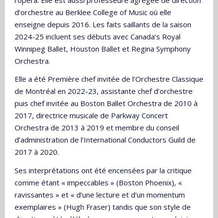
d’orchestre au Berklee College of Music où elle
enseigne depuis 2016. Les faits saillants de la saison
2024-25 incluent ses débuts avec Canada’s Royal
Winnipeg Ballet, Houston Ballet et Regina Symphony
Orchestra.
Elle a été Première chef invitée de l’Orchestre Classique
de Montréal en 2022-23, assistante chef d’orchestre
puis chef invitée au Boston Ballet Orchestra de 2010 à
2017, directrice musicale de Parkway Concert
Orchestra de 2013 à 2019 et membre du conseil
d’administration de l’International Conductors Guild de
2017 à 2020.
Ses interprétations ont été encensées par la critique
comme étant « impeccables » (Boston Phoenix), «
ravissantes » et « d’une lecture et d’un momentum
exemplaires » (Hugh Fraser) tandis que son style de