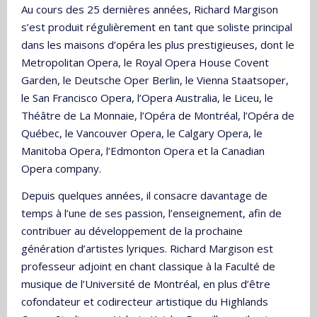
Au cours des 25 dernières années, Richard Margison
s’est produit régulièrement en tant que soliste principal
dans les maisons d’opéra les plus prestigieuses, dont le
Metropolitan Opera, le Royal Opera House Covent
Garden, le Deutsche Oper Berlin, le Vienna Staatsoper,
le San Francisco Opera, l’Opera Australia, le Liceu, le
Théâtre de La Monnaie, l’Opéra de Montréal, l’Opéra de
Québec, le Vancouver Opera, le Calgary Opera, le
Manitoba Opera, l’Edmonton Opera et la Canadian
Opera company.
Depuis quelques années, il consacre davantage de
temps à l’une de ses passion, l’enseignement, afin de
contribuer au développement de la prochaine
génération d’artistes lyriques. Richard Margison est
professeur adjoint en chant classique à la Faculté de
musique de l’Université de Montréal, en plus d’être
cofondateur et codirecteur artistique du Highlands