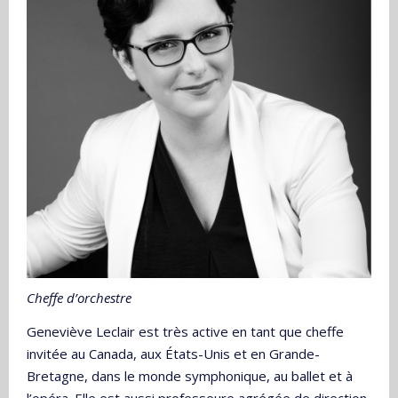
Cheffe d’orchestre
Geneviève Leclair est très active en tant que cheffe
invitée au Canada, aux États-Unis et en Grande-
Bretagne, dans le monde symphonique, au ballet et à
l’opéra. Elle est aussi professeure agrégée de direction