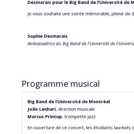
Desmarais pour le Big Band de l’Université de 
Je vous souhaite une soirée mémorable, pleine de 
Sophie Desmarais
Ambassadrice du Big Band de l’Université de l’Univers
Programme musical
Big Band de l’Université de Montréal
João Lenhari
, direction musicale
Marcus Printup
, trompette jazz
En ouverture de ce concert, les étudiants lauréats