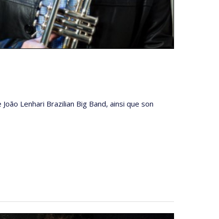
e João Lenhari Brazilian Big Band, ainsi que son