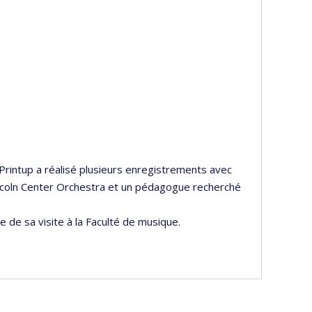
 Printup a réalisé plusieurs enregistrements avec
incoln Center Orchestra et un pédagogue recherché
e de sa visite à la Faculté de musique.