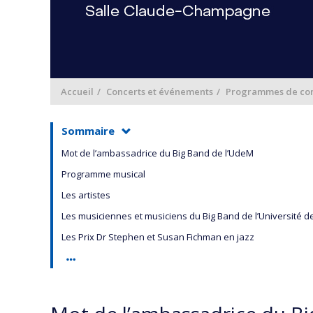
Accueil
Concerts et événements
Programmes de con
Sommaire
Mot de l’ambassadrice du Big Band de l’UdeM
Programme musical
Les artistes
Les musiciennes et musiciens du Big Band de l’Université d
Les Prix Dr Stephen et Susan Fichman en jazz