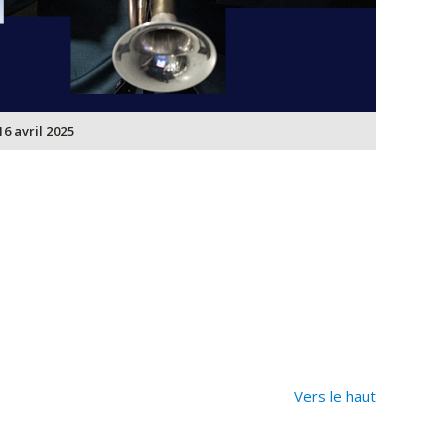
6 avril 2025
Vers le haut