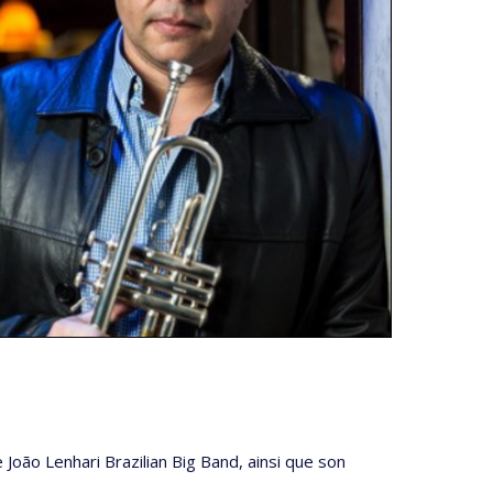
e João Lenhari Brazilian Big Band, ainsi que son