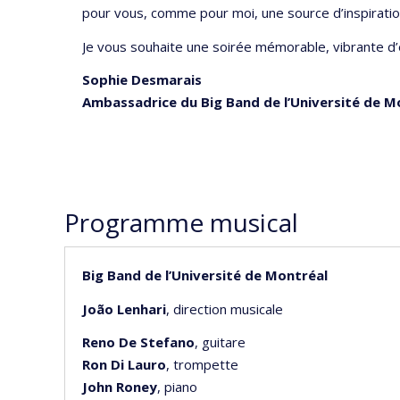
pour vous, comme pour moi, une source d’inspiratio
Je vous souhaite une soirée mémorable, vibrante d
Sophie Desmarais
Ambassadrice du Big Band de l’Université de M
Programme musical
Big Band de l’Université de Montréal
João Lenhari
, direction musicale
Reno De Stefano
, guitare
Ron Di Lauro
, trompette
John Roney
, piano