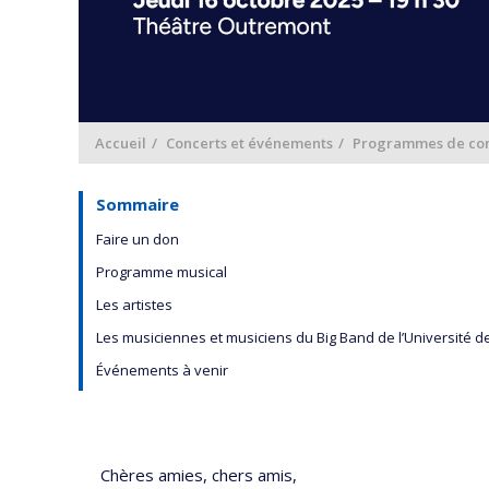
Accueil
Concerts et événements
Programmes de con
Sommaire
Faire un don
Programme musical
Les artistes
Les musiciennes et musiciens du Big Band de l’Université d
Événements à venir
Chères amies, chers amis,