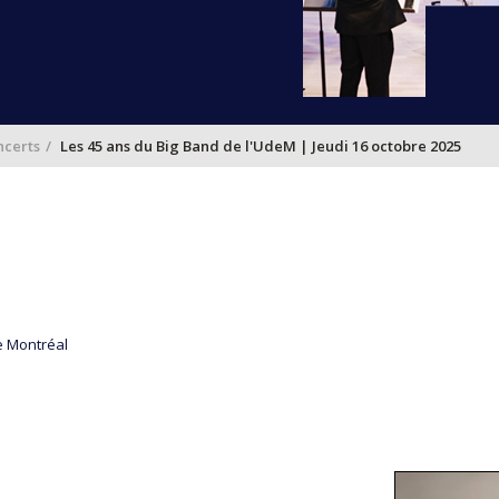
certs
Les 45 ans du Big Band de l'UdeM | Jeudi 16 octobre 2025
e Montréal