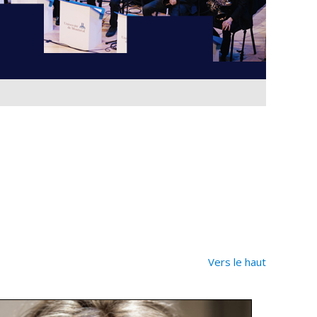
Vers le haut