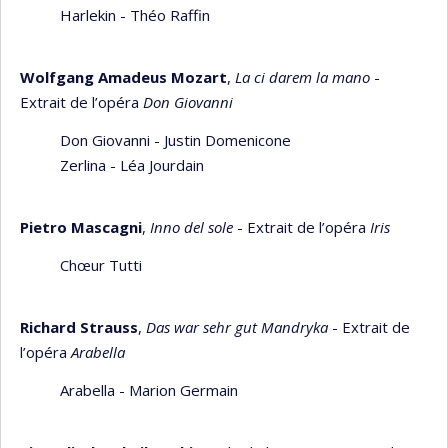
Harlekin - Théo Raffin
Wolfgang Amadeus Mozart
,
La ci darem la mano
-
Extrait de l’opéra
Don Giovanni
Don Giovanni - Justin Domenicone
Zerlina - Léa Jourdain
Pietro Mascagni
,
Inno del sole
- Extrait de l’opéra
Iris
Chœur Tutti
Richard Strauss
,
Das war sehr gut Mandryka
- Extrait de
l’opéra
Arabella
Arabella - Marion Germain