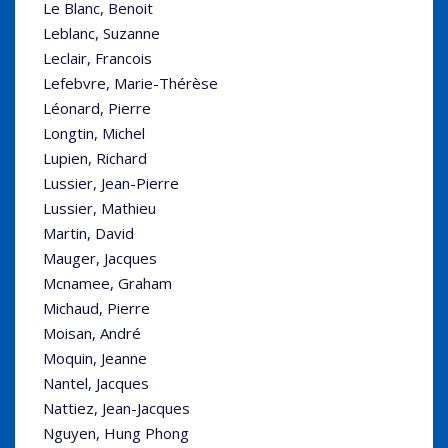
Le Blanc, Benoit
Leblanc, Suzanne
Leclair, Francois
Lefebvre, Marie-Thérèse
Léonard, Pierre
Longtin, Michel
Lupien, Richard
Lussier, Jean-Pierre
Lussier, Mathieu
Martin, David
Mauger, Jacques
Mcnamee, Graham
Michaud, Pierre
Moisan, André
Moquin, Jeanne
Nantel, Jacques
Nattiez, Jean-Jacques
Nguyen, Hung Phong