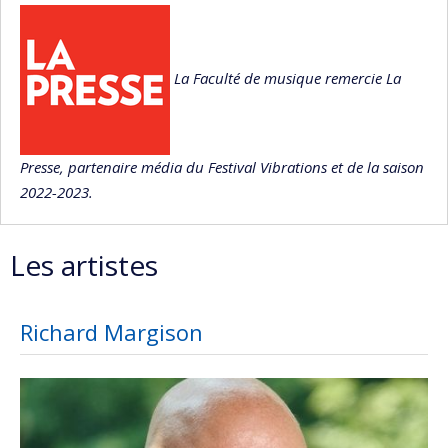
La Faculté de musique remercie La
Presse, partenaire média du Festival Vibrations et de la saison
2022-2023.
Les artistes
Richard Margison