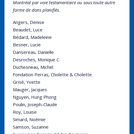
Montréal par voie testamentaire ou sous toute autre
forme de dons planifiés.
Angers, Denise
Beaudet, Luce
Bédard, Madeleine
Besner, Lucie
Dansereau, Danielle
Desroches, Monique C.
Duchesneau, Michel
Fondation Perras, Cholette & Cholette
Grisé, Yvette
Mauger, Jacques
Nguyen, Hung Phong
Poulin, Joseph-Claude
Roy, Louise
Simard, Noémie
Samson, Suzanne