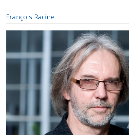
François Racine