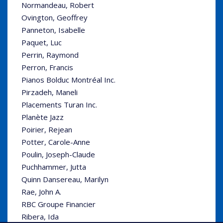
Normandeau, Robert
Ovington, Geoffrey
Panneton, Isabelle
Paquet, Luc
Perrin, Raymond
Perron, Francis
Pianos Bolduc Montréal Inc.
Pirzadeh, Maneli
Placements Turan Inc.
Planète Jazz
Poirier, Rejean
Potter, Carole-Anne
Poulin, Joseph-Claude
Puchhammer, Jutta
Quinn Dansereau, Marilyn
Rae, John A.
RBC Groupe Financier
Ribera, Ida