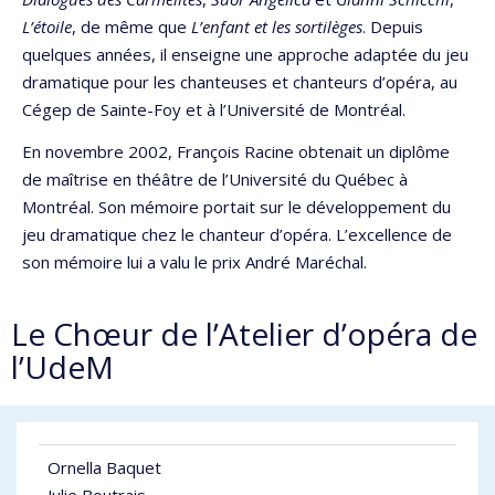
L’étoile
, de même que
L’enfant et les sortilèges
. Depuis
quelques années, il enseigne une approche adaptée du jeu
dramatique pour les chanteuses et chanteurs d’opéra, au
Cégep de Sainte-Foy et à l’Université de Montréal.
En novembre 2002, François Racine obtenait un diplôme
de maîtrise en théâtre de l’Université du Québec à
Montréal. Son mémoire portait sur le développement du
jeu dramatique chez le chanteur d’opéra. L’excellence de
son mémoire lui a valu le prix André Maréchal.
Le Chœur de l’Atelier d’opéra de
l’UdeM
Ornella Baquet