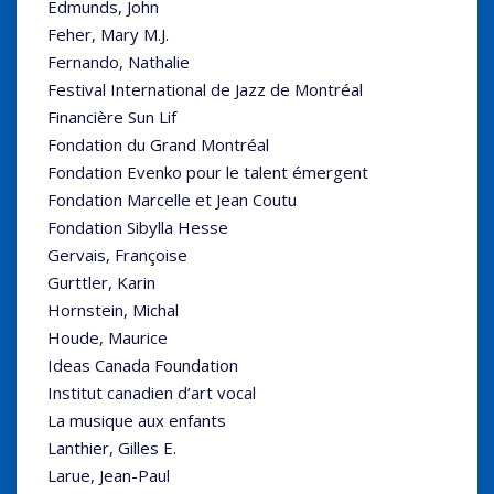
Edmunds, John
Feher, Mary M.J.
Fernando, Nathalie
Festival International de Jazz de Montréal
Financière Sun Lif
Fondation du Grand Montréal
Fondation Evenko pour le talent émergent
Fondation Marcelle et Jean Coutu
Fondation Sibylla Hesse
Gervais, Françoise
Gurttler, Karin
Hornstein, Michal
Houde, Maurice
Ideas Canada Foundation
Institut canadien d’art vocal
La musique aux enfants
Lanthier, Gilles E.
Larue, Jean-Paul