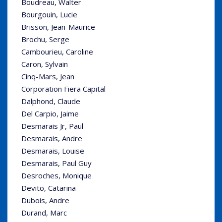
Boudreau, Walter
Bourgouin, Lucie
Brisson, Jean-Maurice
Brochu, Serge
Cambourieu, Caroline
Caron, Sylvain
Cinq-Mars, Jean
Corporation Fiera Capital
Dalphond, Claude
Del Carpio, Jaime
Desmarais Jr, Paul
Desmarais, Andre
Desmarais, Louise
Desmarais, Paul Guy
Desroches, Monique
Devito, Catarina
Dubois, Andre
Durand, Marc