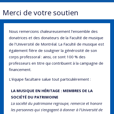
Merci de votre soutien
Nous remercions chaleureusement l’ensemble des
donatrices et des donateurs de la Faculté de musique
de l’Université de Montréal. La Faculté de musique est
également fière de souligner la générosité de son
corps professoral : ainsi, ce sont 100 % des
professeurs en titre qui contribuent à la campagne de
financement.
L’équipe facultaire salue tout particulièrement :
LA MUSIQUE EN HÉRITAGE : MEMBRES DE LA
SOCIÉTÉ DU PATRIMOINE
La société du patrimoine regroupe, remercie et honore
les personnes qui s’engagent à donner à l’Université de