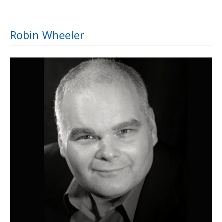
Robin Wheeler