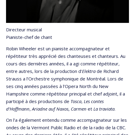
Directeur musical
Pianiste-chef de chant
Robin Wheeler est un pianiste accompagnateur et
répétiteur très apprécié des chanteuses et chanteurs. Au
cours des dernières années, il a agi comme répétiteur,
entre autres, lors de la production d’
Elektra
de Richard
Strauss a l’Orchestre symphonique de Montréal. Lors de
ses cinq années passées à l’Opera North du New
Hampshire comme répétiteur principal et chef adjoint, il a
participé à des productions de
Tosca
,
Les contes
d’Hoffmann
,
Ariadne auf Naxos
,
Carmen
et
La traviata
.
On l’a également entendu comme accompagnateur sur les
ondes de la Vermont Public Radio et de la radio de la CBC.