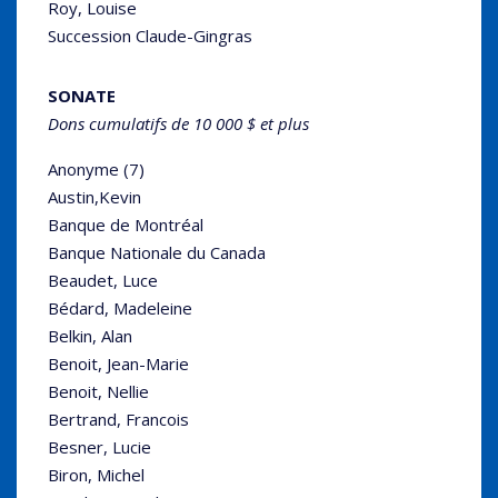
Roy, Louise
Succession Claude-Gingras
SONATE
Dons cumulatifs de 10 000 $ et plus
Anonyme (7)
Austin,Kevin
Banque de Montréal
Banque Nationale du Canada
Beaudet, Luce
Bédard, Madeleine
Belkin, Alan
Benoit, Jean-Marie
Benoit, Nellie
Bertrand, Francois
Besner, Lucie
Biron, Michel