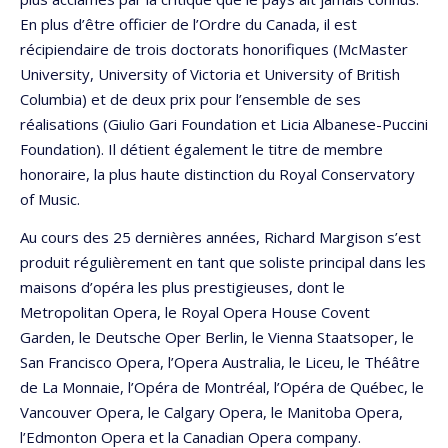
En plus d’être officier de l’Ordre du Canada, il est
récipiendaire de trois doctorats honorifiques (McMaster
University, University of Victoria et University of British
Columbia) et de deux prix pour l’ensemble de ses
réalisations (Giulio Gari Foundation et Licia Albanese-Puccini
Foundation). Il détient également le titre de membre
honoraire, la plus haute distinction du Royal Conservatory
of Music.
Au cours des 25 dernières années, Richard Margison s’est
produit régulièrement en tant que soliste principal dans les
maisons d’opéra les plus prestigieuses, dont le
Metropolitan Opera, le Royal Opera House Covent
Garden, le Deutsche Oper Berlin, le Vienna Staatsoper, le
San Francisco Opera, l’Opera Australia, le Liceu, le Théâtre
de La Monnaie, l’Opéra de Montréal, l’Opéra de Québec, le
Vancouver Opera, le Calgary Opera, le Manitoba Opera,
l’Edmonton Opera et la Canadian Opera company.