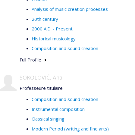
Analysis of music creation processes
20th century
2000 A.D. - Present
Historical musicology
Composition and sound creation
Full Profile
SOKOLOVIĆ, Ana
Professeure titulaire
Composition and sound creation
Instrumental composition
Classical singing
Modern Period (writing and fine arts)