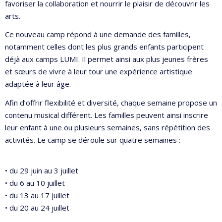
favoriser la collaboration et nourrir le plaisir de découvrir les
arts.
Ce nouveau camp répond à une demande des familles,
notamment celles dont les plus grands enfants participent
déjà aux camps LUMI. Il permet ainsi aux plus jeunes frères
et sœurs de vivre à leur tour une expérience artistique
adaptée à leur âge.
Afin d’offrir flexibilité et diversité, chaque semaine propose un
contenu musical différent. Les familles peuvent ainsi inscrire
leur enfant à une ou plusieurs semaines, sans répétition des
activités. Le camp se déroule sur quatre semaines :
• du 29 juin au 3 juillet
• du 6 au 10 juillet
• du 13 au 17 juillet
• du 20 au 24 juillet