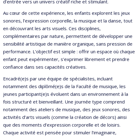
d’entrée vers un univers créatif riche et stimulant.
Au cœur de cette expérience, les enfants explorent les jeux
sonores, l’expression corporelle, la musique et la danse, tout
en découvrant les arts visuels. Ces disciplines,
complémentaires par nature, permettent de développer une
sensibilité artistique de manière organique, sans pression de
performance. L’objectif est simple : offrir un espace où chaque
enfant peut expérimenter, s’exprimer librement et prendre
confiance dans ses capacités créatives.
Encadré(e)s par une équipe de spécialistes, incluant
notamment des diplômé(e)s de la Faculté de musique, les
jeunes participant(e)s évoluent dans un environnement à la
fois structuré et bienveillant. Une journée type comprend
notamment des ateliers de musique, des jeux sonores, des
activités d’arts visuels (comme la création de décors) ainsi
que des moments d’expression corporelle et de loisirs.
Chaque activité est pensée pour stimuler l’imaginaire,