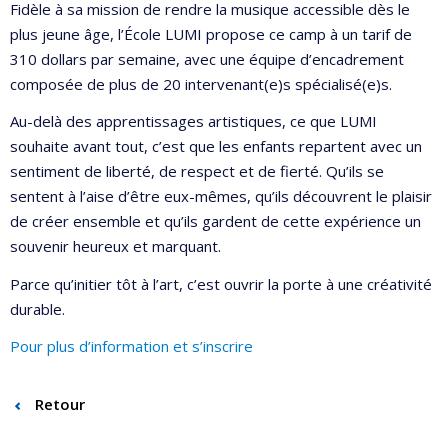
Fidèle à sa mission de rendre la musique accessible dès le
plus jeune âge, l’École LUMI propose ce camp à un tarif de
310 dollars par semaine, avec une équipe d’encadrement
composée de plus de 20 intervenant(e)s spécialisé(e)s.
Au-delà des apprentissages artistiques, ce que LUMI
souhaite avant tout, c’est que les enfants repartent avec un
sentiment de liberté, de respect et de fierté. Qu’ils se
sentent à l’aise d’être eux-mêmes, qu’ils découvrent le plaisir
de créer ensemble et qu’ils gardent de cette expérience un
souvenir heureux et marquant.
Parce qu’initier tôt à l’art, c’est ouvrir la porte à une créativité
durable.
Pour plus d’information et s’inscrire
Retour