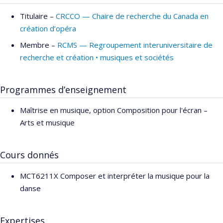
Titulaire –
CRCCO — Chaire de recherche du Canada en
création d’opéra
Membre –
RCMS — Regroupement interuniversitaire de
recherche et création • musiques et sociétés
Programmes d’enseignement
Maîtrise en musique, option Composition pour l'écran –
Arts et musique
Cours donnés
MCT6211X Composer et interpréter la musique pour la
danse
Expertises