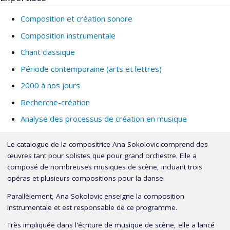
Composition et création sonore
Composition instrumentale
Chant classique
Période contemporaine (arts et lettres)
2000 à nos jours
Recherche-création
Analyse des processus de création en musique
Le catalogue de la compositrice Ana Sokolovic comprend des
œuvres tant pour solistes que pour grand orchestre. Elle a
composé de nombreuses musiques de scène, incluant trois
opéras et plusieurs compositions pour la danse.
Parallèlement, Ana Sokolovic enseigne la composition
instrumentale et est responsable de ce programme.
Très impliquée dans l'écriture de musique de scène, elle a lancé