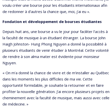
voulu créer une bourse pour les étudiants internationaux afin
de redonner à d’autres la chance que, moi, j’ai eu ».
Fondation et développement de bourses étudiantes
Depuis huit ans, une bourse a vu le jour pour faciliter l’accès à
la faculté de musique à un étudiant étranger. La bourse John
Haigh Johnston- Hung Phong Nguyen a donné la possibilité à
plusieurs étudiants de venir étudier à Montréal. Cette volonté
de rendre à son alma mater est évidente pour monsieur
Nguyen.
« On m’a donné la chance de vivre et de m’installer au Québec
dans les moments les plus difficiles de ma vie. Cette
opportunité formidable, je souhaite la retourner et en faire
profiter la nouvelle génération. J’ai encore plusieurs projets en
cheminement avec la faculté de musique, mais aussi avec celle
de médecine. »