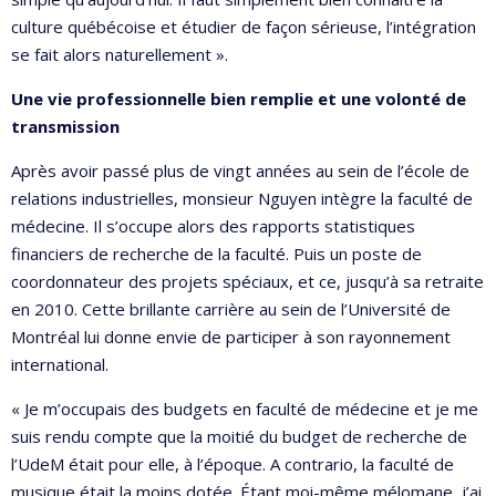
culture québécoise et étudier de façon sérieuse, l’intégration
se fait alors naturellement ».
Une vie professionnelle bien remplie et une volonté de
transmission
Après avoir passé plus de vingt années au sein de l’école de
relations industrielles, monsieur Nguyen intègre la faculté de
médecine. Il s’occupe alors des rapports statistiques
financiers de recherche de la faculté. Puis un poste de
coordonnateur des projets spéciaux, et ce, jusqu’à sa retraite
en 2010. Cette brillante carrière au sein de l’Université de
Montréal lui donne envie de participer à son rayonnement
international.
« Je m’occupais des budgets en faculté de médecine et je me
suis rendu compte que la moitié du budget de recherche de
l’UdeM était pour elle, à l’époque. A contrario, la faculté de
musique était la moins dotée. Étant moi-même mélomane, j’ai