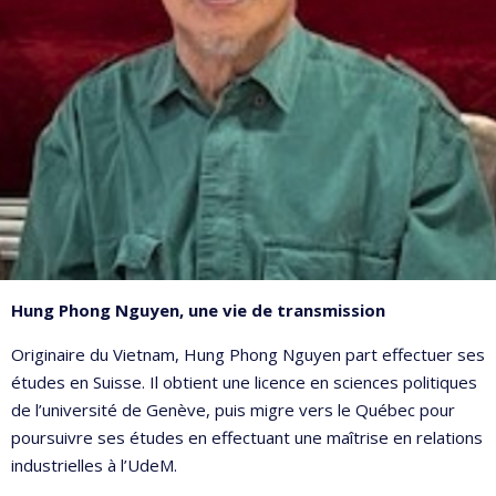
Hung Phong Nguyen, une vie de transmission
Originaire du Vietnam, Hung Phong Nguyen part effectuer ses
études en Suisse. Il obtient une licence en sciences politiques
de l’université de Genève, puis migre vers le Québec pour
poursuivre ses études en effectuant une maîtrise en relations
industrielles à l’UdeM.