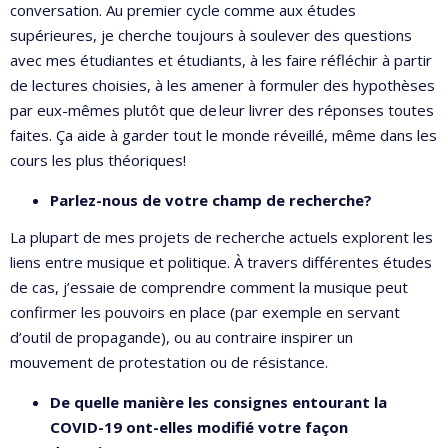
conversation. Au premier cycle comme aux études
supérieures, je cherche toujours à soulever des questions
avec mes étudiantes et étudiants, à les faire réfléchir à partir
de lectures choisies, à les amener à formuler des hypothèses
par eux-mêmes plutôt que de leur livrer des réponses toutes
faites. Ça aide à garder tout le monde réveillé, même dans les
cours les plus théoriques!
Parlez-nous de votre champ de recherche?
La plupart de mes projets de recherche actuels explorent les
liens entre musique et politique. À travers différentes études
de cas, j’essaie de comprendre comment la musique peut
confirmer les pouvoirs en place (par exemple en servant
d’outil de propagande), ou au contraire inspirer un
mouvement de protestation ou de résistance.
De quelle manière les consignes entourant la
COVID-19 ont-elles modifié votre façon