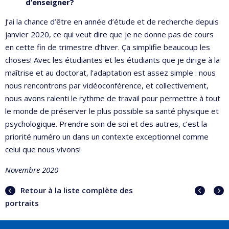
d’enseigner?
J’ai la chance d’être en année d’étude et de recherche depuis
janvier 2020, ce qui veut dire que je ne donne pas de cours
en cette fin de trimestre d’hiver. Ça simplifie beaucoup les
choses! Avec les étudiantes et les étudiants que je dirige à la
maîtrise et au doctorat, l’adaptation est assez simple : nous
nous rencontrons par vidéoconférence, et collectivement,
nous avons ralenti le rythme de travail pour permettre à tout
le monde de préserver le plus possible sa santé physique et
psychologique. Prendre soin de soi et des autres, c’est la
priorité numéro un dans un contexte exceptionnel comme
celui que nous vivons!
Novembre 2020
Portra
Portr
Retour à la liste complète des
précé
suiva
portraits