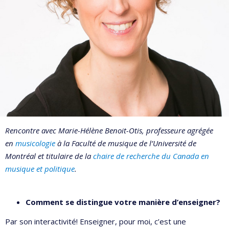
Rencontre avec Marie-Hélène Benoit-Otis, professeure agrégée
en
musicologie
à la Faculté de musique de l’Université de
Montréal et titulaire de la
chaire de recherche du Canada en
musique et politique
.
Comment se distingue votre manière d’enseigner?
Par son interactivité! Enseigner, pour moi, c’est une