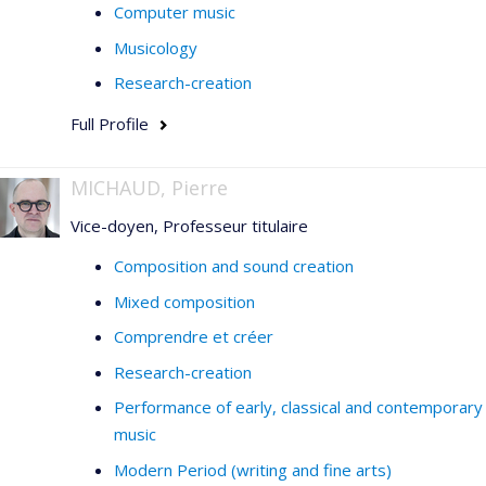
Computer music
Musicology
Research-creation
Full Profile
MICHAUD, Pierre
Vice-doyen, Professeur titulaire
Composition and sound creation
Mixed composition
Comprendre et créer
Research-creation
Performance of early, classical and contemporary
music
Modern Period (writing and fine arts)