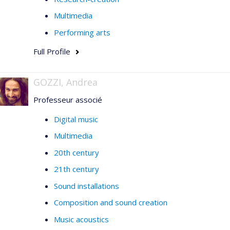
Multimedia
Performing arts
Full Profile
GOZZI, Andrea
Professeur associé
Digital music
Multimedia
20th century
21th century
Sound installations
Composition and sound creation
Music acoustics