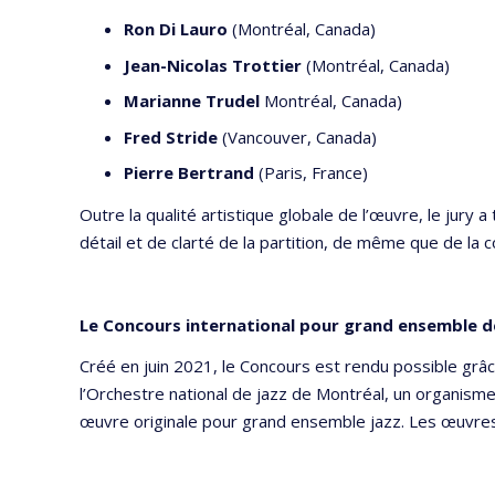
Ron Di Lauro
(Montréal, Canada)
Jean-Nicolas Trottier
(Montréal, Canada)
Marianne Trudel
Montréal, Canada)
Fred Stride
(Vancouver, Canada)
Pierre Bertrand
(Paris, France)
Outre la qualité artistique globale de l’œuvre, le jury
détail et de clarté de la partition, de même que de la co
Le Concours international pour grand ensemble d
Créé en juin 2021, le Concours est rendu possible grâ
l’Orchestre national de jazz de Montréal, un organisme
œuvre originale pour grand ensemble jazz. Les œuvres