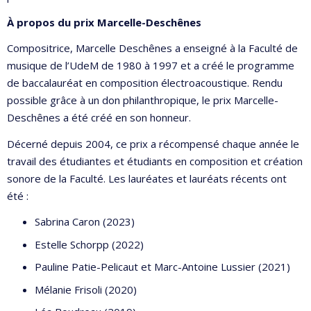
À propos du prix Marcelle-Deschênes
Compositrice, Marcelle Deschênes a enseigné à la Faculté de
musique de l’UdeM de 1980 à 1997 et a créé le programme
de baccalauréat en composition électroacoustique. Rendu
possible grâce à un don philanthropique, le prix Marcelle-
Deschênes a été créé en son honneur.
Décerné depuis 2004, ce prix a récompensé chaque année le
travail des étudiantes et étudiants en composition et création
sonore de la Faculté. Les lauréates et lauréats récents ont
été :
Sabrina Caron (2023)
Estelle Schorpp (2022)
Pauline Patie-Pelicaut et Marc-Antoine Lussier (2021)
Mélanie Frisoli (2020)