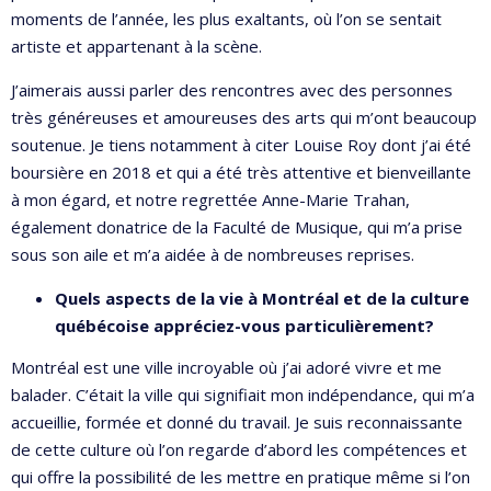
moments de l’année, les plus exaltants, où l’on se sentait
artiste et appartenant à la scène.
J’aimerais aussi parler des rencontres avec des personnes
très généreuses et amoureuses des arts qui m’ont beaucoup
soutenue. Je tiens notamment à citer Louise Roy dont j’ai été
boursière en 2018 et qui a été très attentive et bienveillante
à mon égard, et notre regrettée Anne-Marie Trahan,
également donatrice de la Faculté de Musique, qui m’a prise
sous son aile et m’a aidée à de nombreuses reprises.
Quels aspects de la vie à Montréal et de la culture
québécoise appréciez-vous particulièrement?
Montréal est une ville incroyable où j’ai adoré vivre et me
balader. C’était la ville qui signifiait mon indépendance, qui m’a
accueillie, formée et donné du travail. Je suis reconnaissante
de cette culture où l’on regarde d’abord les compétences et
qui offre la possibilité de les mettre en pratique même si l’on