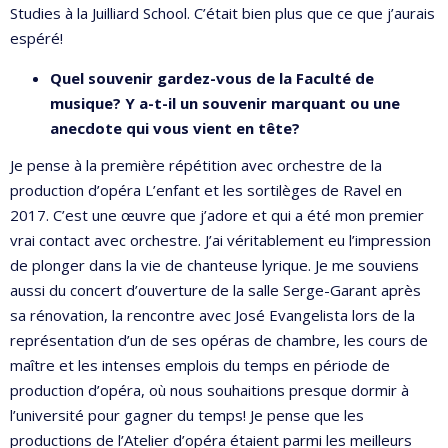
Studies à la Juilliard School. C’était bien plus que ce que j’aurais
espéré!
Quel souvenir gardez-vous de la Faculté de
musique? Y a-t-il un souvenir marquant ou une
anecdote qui vous vient en tête?
Je pense à la première répétition avec orchestre de la
production d’opéra L’enfant et les sortilèges de Ravel en
2017. C’est une œuvre que j’adore et qui a été mon premier
vrai contact avec orchestre. J’ai véritablement eu l’impression
de plonger dans la vie de chanteuse lyrique. Je me souviens
aussi du concert d’ouverture de la salle Serge-Garant après
sa rénovation, la rencontre avec José Evangelista lors de la
représentation d’un de ses opéras de chambre, les cours de
maître et les intenses emplois du temps en période de
production d’opéra, où nous souhaitions presque dormir à
l’université pour gagner du temps! Je pense que les
productions de l’Atelier d’opéra étaient parmi les meilleurs