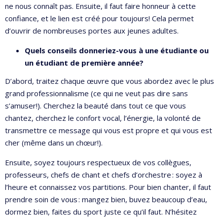
ne nous connaît pas. Ensuite, il faut faire honneur à cette
confiance, et le lien est créé pour toujours! Cela permet
d’ouvrir de nombreuses portes aux jeunes adultes.
Quels conseils donneriez-vous à une étudiante ou
un étudiant de première année?
D’abord, traitez chaque œuvre que vous abordez avec le plus
grand professionnalisme (ce qui ne veut pas dire sans
s’amuser!). Cherchez la beauté dans tout ce que vous
chantez, cherchez le confort vocal, l’énergie, la volonté de
transmettre ce message qui vous est propre et qui vous est
cher (même dans un chœur!).
Ensuite, soyez toujours respectueux de vos collègues,
professeurs, chefs de chant et chefs d’orchestre : soyez à
l’heure et connaissez vos partitions. Pour bien chanter, il faut
prendre soin de vous : mangez bien, buvez beaucoup d’eau,
dormez bien, faites du sport juste ce qu’il faut. N’hésitez