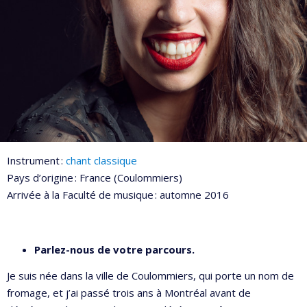
Instrument :
chant classique
Pays d’origine : France (Coulommiers)
Arrivée à la Faculté de musique : automne 2016
Parlez-nous de votre parcours.
Je suis née dans la ville de Coulommiers, qui porte un nom de
fromage, et j’ai passé trois ans à Montréal avant de