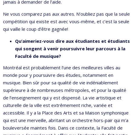
jamais à demander de l’aide.
Ne vous comparez pas aux autres. N’oubliez pas que la seule
compétition qui existe est avec vous-même, et c’est la seule
qui vaille le coup d’être gagnée!
Qu’aimeriez-vous dire aux étudiantes et étudiants
qui songent à venir poursuivre leur parcours à la
Faculté de musique?
Montréal est probablement l’une des meilleures villes au
monde pour y poursuivre des études, notamment en
musique. Bien sûr pour sa qualité de vie indéniablement
supérieure à de nombreuses métropoles, et pour la qualité
de l’enseignement qui y est dispensé. La vie artistique et
culturelle de la ville est extrêmement riche, variée et
accessible. Il y a la Place des Arts et sa Maison symphonique
qui est une merveille, abritant un orchestre hors-pair qui m’a
bouleversée maintes fois. Dans ce contexte, la Faculté de