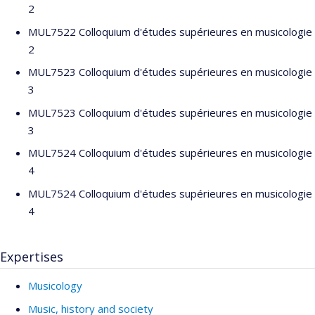
2
MUL7522 Colloquium d'études supérieures en musicologie
2
MUL7523 Colloquium d'études supérieures en musicologie
3
MUL7523 Colloquium d'études supérieures en musicologie
3
MUL7524 Colloquium d'études supérieures en musicologie
4
MUL7524 Colloquium d'études supérieures en musicologie
4
Expertises
Musicology
Music, history and society