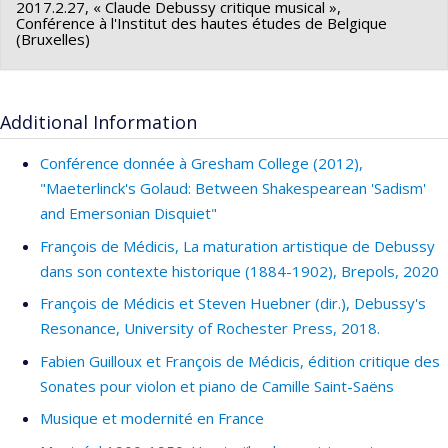
2017.2.27, « Claude Debussy critique musical »,
Conférence à l'Institut des hautes études de Belgique
(Bruxelles)
Additional Information
Conférence donnée à Gresham College (2012),
"Maeterlinck's Golaud: Between Shakespearean 'Sadism'
and Emersonian Disquiet"
François de Médicis, La maturation artistique de Debussy
dans son contexte historique (1884-1902), Brepols, 2020
François de Médicis et Steven Huebner (dir.), Debussy's
Resonance, University of Rochester Press, 2018.
Fabien Guilloux et François de Médicis, édition critique des
Sonates pour violon et piano de Camille Saint-Saëns
Musique et modernité en France