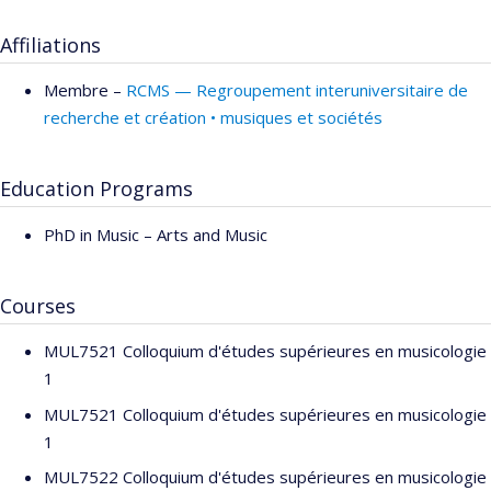
Affiliations
Membre –
RCMS — Regroupement interuniversitaire de
recherche et création • musiques et sociétés
Education Programs
PhD in Music – Arts and Music
Courses
MUL7521 Colloquium d'études supérieures en musicologie
1
MUL7521 Colloquium d'études supérieures en musicologie
1
MUL7522 Colloquium d'études supérieures en musicologie