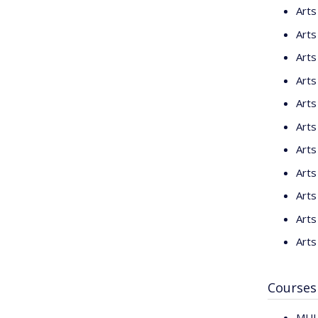
Arts
Arts
Arts
Arts
Arts
Arts
Arts
Arts
Arts
Arts
Arts
Courses
MUL3