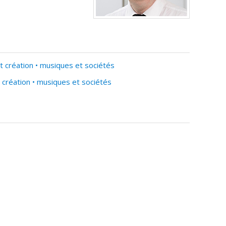
 création • musiques et sociétés
création • musiques et sociétés