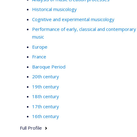
Historical musicology
Cognitive and experimental musicology
Performance of early, classical and contemporary
music
Europe
France
Baroque Period
20th century
19th century
18th century
17th century
16th century
Full Profile