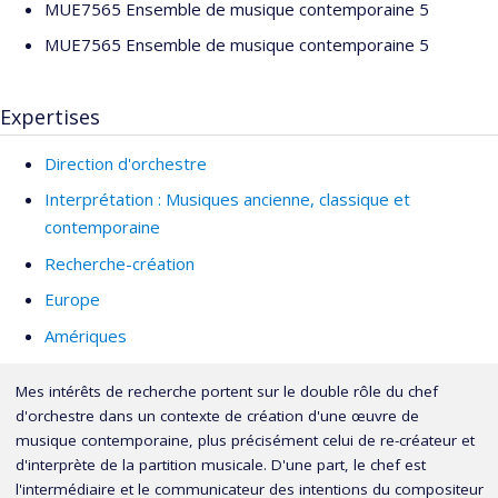
MUE7565 Ensemble de musique contemporaine 5
MUE7565 Ensemble de musique contemporaine 5
Expertises
Direction d'orchestre
Interprétation : Musiques ancienne, classique et
contemporaine
Recherche-création
Europe
Amériques
Mes intérêts de recherche portent sur le double rôle du chef
d'orchestre dans un contexte de création d'une œuvre de
musique contemporaine, plus précisément celui de re-créateur et
d'interprète de la partition musicale. D'une part, le chef est
l'intermédiaire et le communicateur des intentions du compositeur