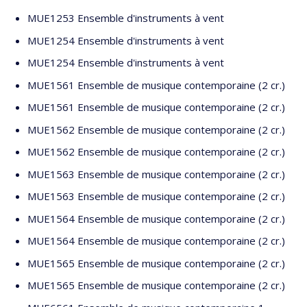
MUE1253 Ensemble d'instruments à vent
MUE1254 Ensemble d'instruments à vent
MUE1254 Ensemble d'instruments à vent
MUE1561 Ensemble de musique contemporaine (2 cr.)
MUE1561 Ensemble de musique contemporaine (2 cr.)
MUE1562 Ensemble de musique contemporaine (2 cr.)
MUE1562 Ensemble de musique contemporaine (2 cr.)
MUE1563 Ensemble de musique contemporaine (2 cr.)
MUE1563 Ensemble de musique contemporaine (2 cr.)
MUE1564 Ensemble de musique contemporaine (2 cr.)
MUE1564 Ensemble de musique contemporaine (2 cr.)
MUE1565 Ensemble de musique contemporaine (2 cr.)
MUE1565 Ensemble de musique contemporaine (2 cr.)