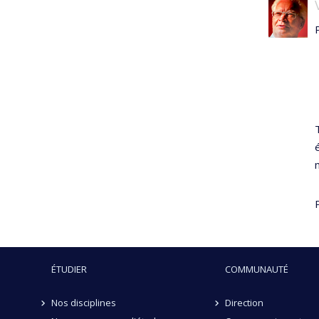
ÉTUDIER
COMMUNAUTÉ
Nos disciplines
Direction