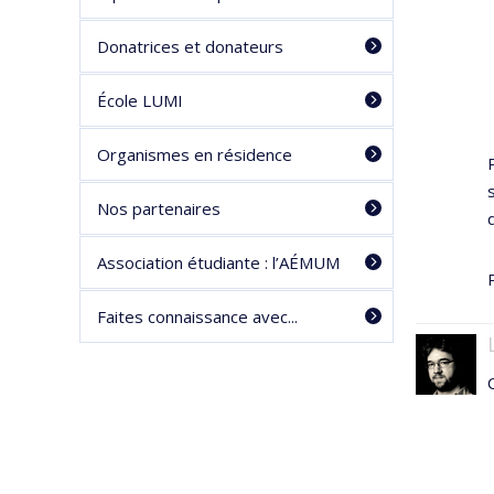
Donatrices et donateurs
École LUMI
Organismes en résidence
Nos partenaires
Association étudiante : l’AÉMUM
Faites connaissance avec...