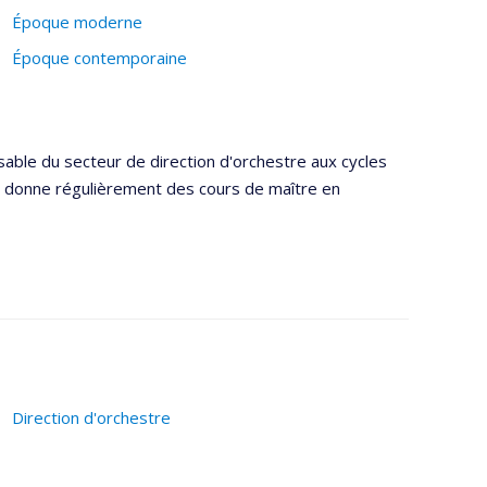
Époque moderne
Époque contemporaine
able du secteur de direction d'orchestre aux cycles
Il donne régulièrement des cours de maître en
Direction d'orchestre