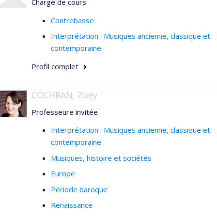
Chargé de cours
Contrebasse
Interprétation : Musiques ancienne, classique et
contemporaine
Profil complet
COCHRAN, Zoey
Professeure invitée
Interprétation : Musiques ancienne, classique et
contemporaine
Musiques, histoire et sociétés
Europe
Période baroque
Renaissance