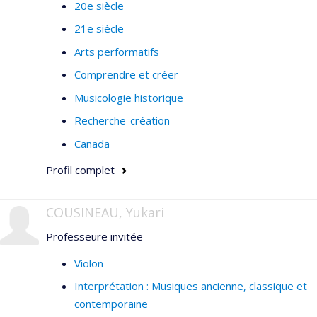
20e siècle
21e siècle
Arts performatifs
Comprendre et créer
Musicologie historique
Recherche-création
Canada
Profil complet
COUSINEAU, Yukari
Professeure invitée
Violon
Interprétation : Musiques ancienne, classique et
contemporaine