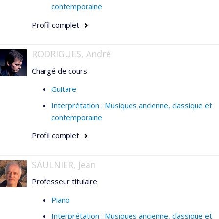
contemporaine
Profil complet
RODRIGUES, André
Chargé de cours
Guitare
Interprétation : Musiques ancienne, classique et
contemporaine
Profil complet
SAULNIER, Jean
Professeur titulaire
Piano
Interprétation : Musiques ancienne, classique et