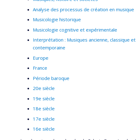
Analyse des processus de création en musique
Musicologie historique
Musicologie cognitive et expérimentale
Interprétation : Musiques ancienne, classique et
contemporaine
Europe
France
Période baroque
20e siècle
19e siècle
18e siècle
17e siècle
16e siècle