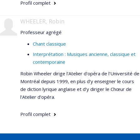
Profil complet
WHEELER, Robin
Professeur agrégé
Chant classique
Interprétation : Musiques ancienne, classique et
contemporaine
Robin Wheeler dirige l'Atelier d'opéra de l'Université de
Montréal depuis 1999, en plus d'y enseigner le cours
de diction lyrique anglaise et d'y diriger le Chœur de
l'Atelier d'opéra.
Profil complet