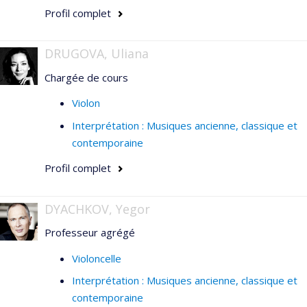
Profil complet
DRUGOVA, Uliana
Chargée de cours
Violon
Interprétation : Musiques ancienne, classique et
contemporaine
Profil complet
DYACHKOV, Yegor
Professeur agrégé
Violoncelle
Interprétation : Musiques ancienne, classique et
contemporaine