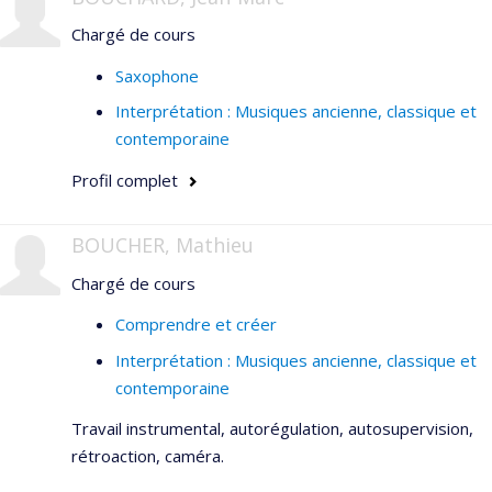
Chargé de cours
Saxophone
Interprétation : Musiques ancienne, classique et
contemporaine
Profil complet
BOUCHER, Mathieu
Chargé de cours
Comprendre et créer
Interprétation : Musiques ancienne, classique et
contemporaine
Travail instrumental, autorégulation, autosupervision,
rétroaction, caméra.