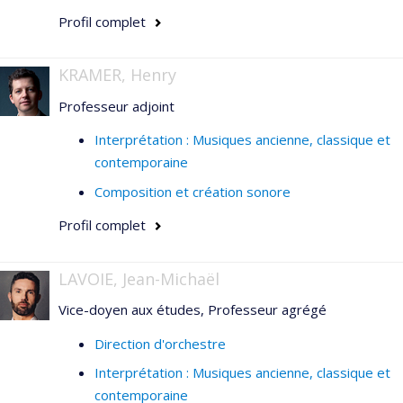
Profil complet
KRAMER, Henry
Professeur adjoint
Interprétation : Musiques ancienne, classique et
contemporaine
Composition et création sonore
Profil complet
LAVOIE, Jean-Michaël
Vice-doyen aux études, Professeur agrégé
Direction d'orchestre
Interprétation : Musiques ancienne, classique et
contemporaine