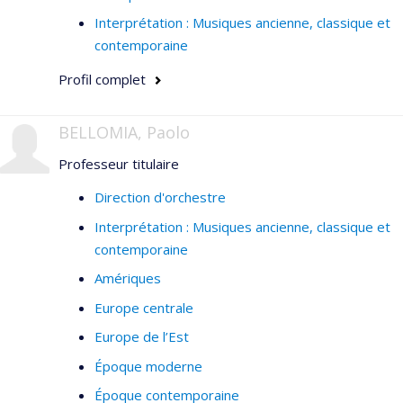
Interprétation : Musiques ancienne, classique et
contemporaine
Profil complet
BELLOMIA, Paolo
Professeur titulaire
Direction d'orchestre
Interprétation : Musiques ancienne, classique et
contemporaine
Amériques
Europe centrale
Europe de l’Est
Époque moderne
Époque contemporaine