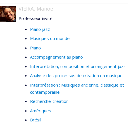
VIEIRA, Manoel
Professeur invité
Piano jazz
Musiques du monde
Piano
Accompagnement au piano
Interprétation, composition et arrangement jazz
Analyse des processus de création en musique
Interprétation : Musiques ancienne, classique et
contemporaine
Recherche-création
Amériques
Brésil