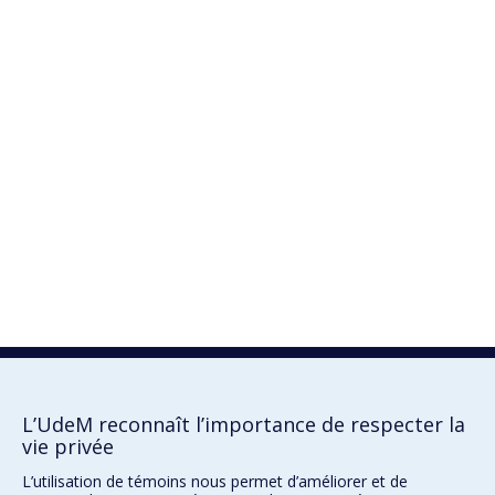
L’UdeM reconnaît l’importance de respecter la
vie privée
L’utilisation de témoins nous permet d’améliorer et de