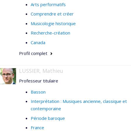
Arts performatifs
Comprendre et créer
Musicologie historique
Recherche-création
Canada
Profil complet
LUSSIER, Mathieu
Professeur titulaire
Basson
Interprétation : Musiques ancienne, classique et
contemporaine
Période baroque
France