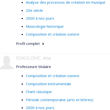
Analyse des processus de création en musique
20e siècle
2000 à nos jours
Musicologie historique
Composition et création sonore
Profil complet
SOKOLOVIĆ, Ana
Professeure titulaire
Composition et création sonore
Composition instrumentale
Chant classique
Période contemporaine (arts et lettres)
2000 à nos jours