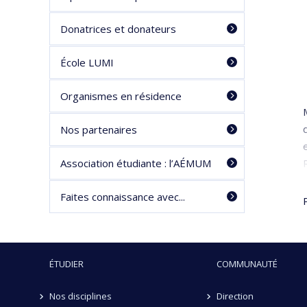
Donatrices et donateurs
École LUMI
Organismes en résidence
Nos partenaires
Association étudiante : l’AÉMUM
Faites connaissance avec...
ÉTUDIER
COMMUNAUTÉ
Nos disciplines
Direction