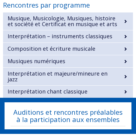
Rencontres par programme
Musique, Musicologie, Musiques, histoire
et société et Certificat en musique et arts
Interprétation – instruments classiques
Composition et écriture musicale
Musiques numériques
Interprétation et majeure/mineure en
jazz
Interprétation chant classique
Auditions et rencontres préalables
à la participation aux ensembles