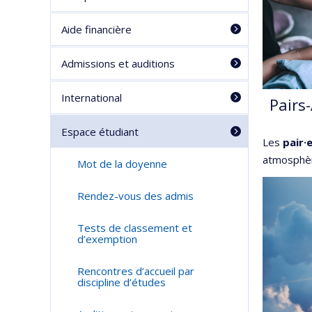
Aide financière
Admissions et auditions
International
Pairs
Espace étudiant
Les
pair·
atmosphè
Mot de la doyenne
Rendez-vous des admis
Tests de classement et
d’exemption
Rencontres d’accueil par
discipline d’études