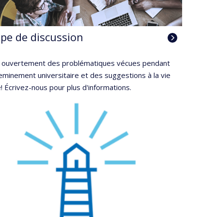
pe de discussion
 ouvertement des problématiques vécues pendant
eminement universitaire et des suggestions à la vie
e! Écrivez-nous pour plus d'informations.