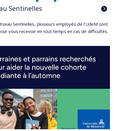
au Sentinelles
réseau Sentinelles, plusieurs employés de l'UdeM sont
our vous recevoir en tout temps en cas de difficultés.