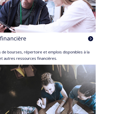
financière
 de bourses, répertoire et emplois disponibles à la
et autres ressources financières.