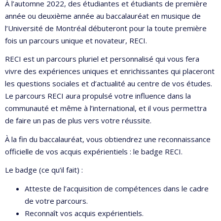
À l’automne 2022, des étudiantes et étudiants de première
année ou deuxième année au baccalauréat en musique de
l’Université de Montréal débuteront pour la toute première
fois un parcours unique et novateur, RECI.
RECI est un parcours pluriel et personnalisé qui vous fera
vivre des expériences uniques et enrichissantes qui placeront
les questions sociales et d’actualité au centre de vos études.
Le parcours RECI aura propulsé votre influence dans la
communauté et même à l’international, et il vous permettra
de faire un pas de plus vers votre réussite.
À la fin du baccalauréat, vous obtiendrez une reconnaissance
officielle de vos acquis expérientiels : le badge RECI.
Le badge (ce qu’il fait) :
Atteste de l’acquisition de compétences dans le cadre
de votre parcours.
Reconnaît vos acquis expérientiels.