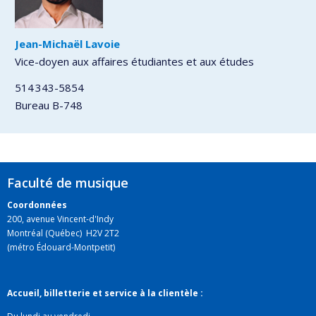
Jean-Michaël Lavoie
Vice-doyen aux affaires étudiantes et aux études
514 343-5854
Bureau B-748
Faculté de musique
Coordonnées
200, avenue Vincent-d'Indy
Montréal (Québec) H2V 2T2
(métro Édouard-Montpetit)
Accueil, billetterie et service à la clientèle :