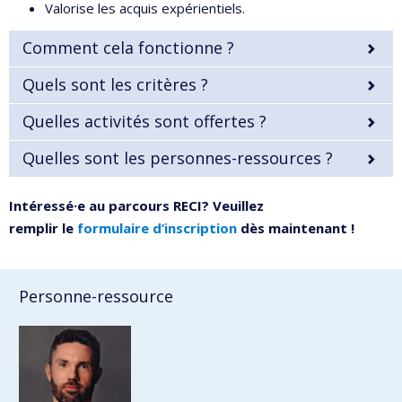
Valorise les acquis expérientiels.
Comment cela fonctionne ?
Quels sont les critères ?
Quelles activités sont offertes ?
Quelles sont les personnes-ressources ?
Intéressé·e au parcours RECI? Veuillez
remplir le
formulaire d’inscription
dès maintenant !
Personne-ressource