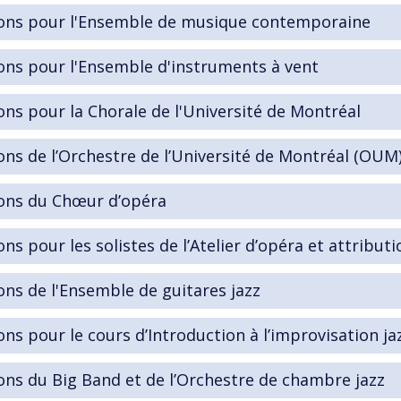
ions pour l'Ensemble de musique contemporaine
ons pour l'Ensemble d'instruments à vent
ons pour la Chorale de l'Université de Montréal
ons de l’Orchestre de l’Université de Montréal (OUM
ons du Chœur d’opéra
ons pour les solistes de l’Atelier d’opéra et attribu
ons de l'Ensemble de guitares jazz
ons pour le cours d’Introduction à l’improvisation ja
ons du Big Band et de l’Orchestre de chambre jazz