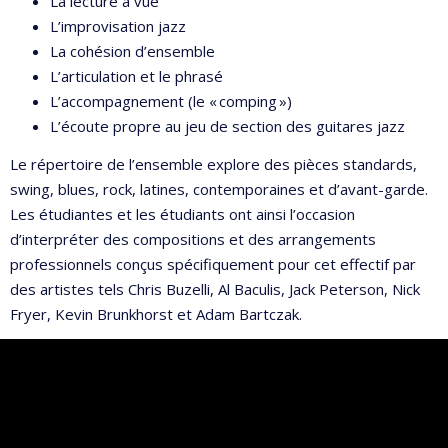
La lecture à vue
L’improvisation jazz
La cohésion d’ensemble
L’articulation et le phrasé
L’accompagnement (le « comping »)
L’écoute propre au jeu de section des guitares jazz
Le répertoire de l’ensemble explore des pièces standards,
swing, blues, rock, latines, contemporaines et d’avant-garde.
Les étudiantes et les étudiants ont ainsi l’occasion
d’interpréter des compositions et des arrangements
professionnels conçus spécifiquement pour cet effectif par
des artistes tels Chris Buzelli, Al Baculis, Jack Peterson, Nick
Fryer, Kevin Brunkhorst et Adam Bartczak.