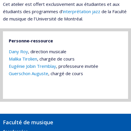
Cet atelier est offert exclusivement aux étudiantes et aux
étudiants des programmes d’
interprétation jazz
de la Faculté
de musique de l’Université de Montréal.
Personne-ressource
Dany Roy
, direction musicale
Malika Tirolien
, chargée de cours
Eugénie Jobin Tremblay
, professeure invitée
Guerschon Auguste
, chargé de cours
Faculté de musique