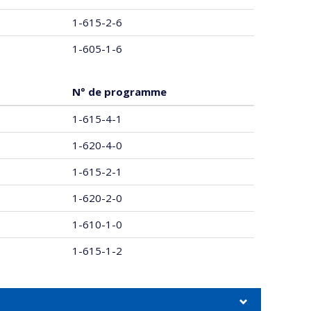
1-615-2-6
1-605-1-6
N° de programme
1-615-4-1
1-620-4-0
1-615-2-1
1-620-2-0
1-610-1-0
1-615-1-2