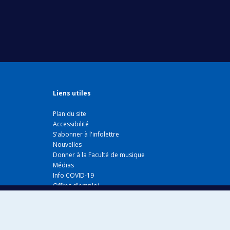
Liens utiles
Plan du site
Accessibilité
S'abonner à l'infolettre
Nouvelles
Donner à la Faculté de musique
Médias
Info COVID-19
Offres d'emploi