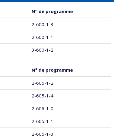
N° de programme
2-600-1-3
2-600-1-1
3-600-1-2
N° de programme
2-605-1-2
2-605-1-4
2-606-1-0
2-605-1-1
2-605-1-3