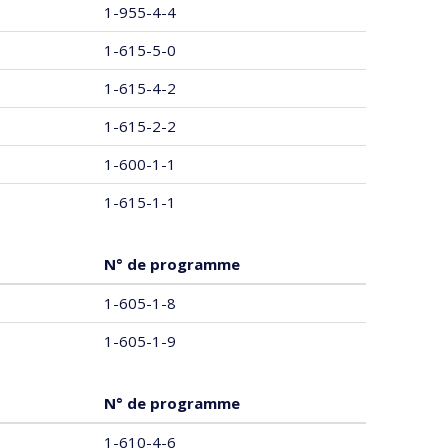
1-955-4-4
1-615-5-0
1-615-4-2
1-615-2-2
1-600-1-1
1-615-1-1
N° de programme
1-605-1-8
1-605-1-9
N° de programme
1-610-4-6