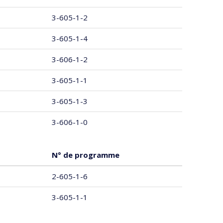
3-605-1-2
3-605-1-4
3-606-1-2
3-605-1-1
3-605-1-3
3-606-1-0
N° de programme
2-605-1-6
3-605-1-1